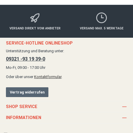
VERSAND DIREKT VOM ANBIETER
VERSAND MAX. 5 WERKTAGE
SERVICE-HOTLINE ONLINESHOP
Unterstützung und Beratung unter:
09321 -93 19 39-0
Mo-Fr, 09:00 - 17:00 Uhr
Oder über unser
Kontaktformular
.
Vertrag widerrufen
SHOP SERVICE
INFORMATIONEN