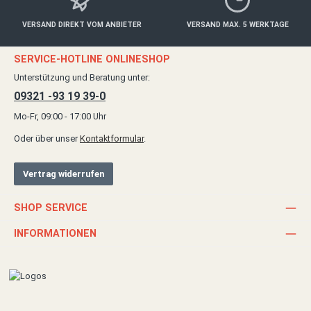
VERSAND DIREKT VOM ANBIETER
VERSAND MAX. 5 WERKTAGE
SERVICE-HOTLINE ONLINESHOP
Unterstützung und Beratung unter:
09321 -93 19 39-0
Mo-Fr, 09:00 - 17:00 Uhr
Oder über unser
Kontaktformular
.
Vertrag widerrufen
SHOP SERVICE
INFORMATIONEN