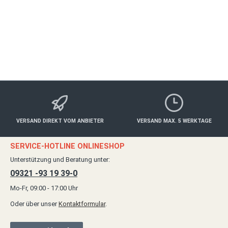
VERSAND DIREKT VOM ANBIETER
VERSAND MAX. 5 WERKTAGE
SERVICE-HOTLINE ONLINESHOP
Unterstützung und Beratung unter:
09321 -93 19 39-0
Mo-Fr, 09:00 - 17:00 Uhr
Oder über unser
Kontaktformular
.