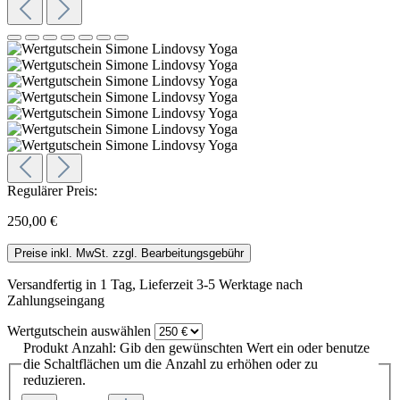
Regulärer Preis:
250,00 €
Preise inkl. MwSt. zzgl. Bearbeitungsgebühr
Versandfertig in 1 Tag, Lieferzeit 3-5 Werktage nach
Zahlungseingang
Wertgutschein
auswählen
Produkt Anzahl: Gib den gewünschten Wert ein oder benutze
die Schaltflächen um die Anzahl zu erhöhen oder zu
reduzieren.