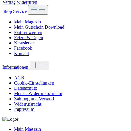
Vertrag widerrufen
Shop Service
Main Magazin
Main Gutschein Download
Partner werden
Feiern & Tagen
Newsletter
Facebook
Kontakt
Informationen
AGB
Cookie-Einstellungen
Datenschutz
Muster-Widerrufsformular
Zahlung und Versand
Widerrufsrecht
Impressum
Main Magazin