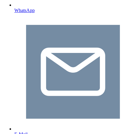
WhatsApp