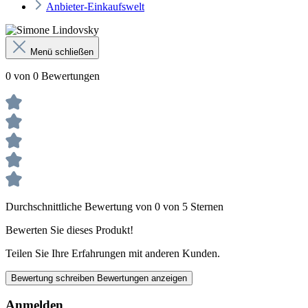
Anbieter-Einkaufswelt
Menü schließen
0 von 0 Bewertungen
Durchschnittliche Bewertung von 0 von 5 Sternen
Bewerten Sie dieses Produkt!
Teilen Sie Ihre Erfahrungen mit anderen Kunden.
Bewertung schreiben
Bewertungen anzeigen
Anmelden