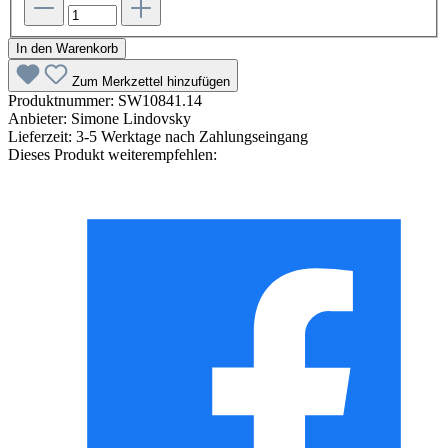
In den Warenkorb
Zum Merkzettel hinzufügen
Produktnummer:
SW10841.14
Anbieter:
Simone Lindovsky
Lieferzeit:
3-5 Werktage nach Zahlungseingang
Dieses Produkt weiterempfehlen: