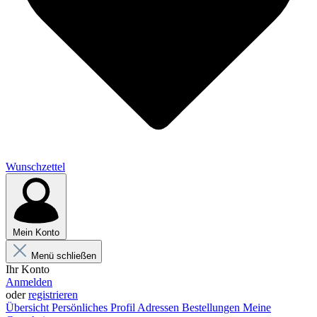
Wunschzettel
Mein Konto
Menü schließen
Ihr Konto
Anmelden
oder
registrieren
Übersicht
Persönliches Profil
Adressen
Bestellungen
Meine