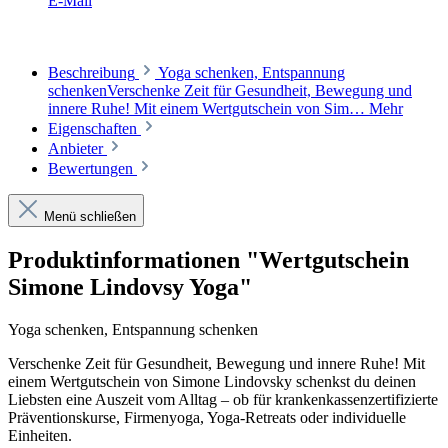
E-Mail
Beschreibung
Yoga schenken, Entspannung
schenkenVerschenke Zeit für Gesundheit, Bewegung und
innere Ruhe! Mit einem Wertgutschein von Sim…
Mehr
Eigenschaften
Anbieter
Bewertungen
Menü schließen
Produktinformationen "Wertgutschein
Simone Lindovsy Yoga"
Yoga schenken, Entspannung schenken
Verschenke Zeit für Gesundheit, Bewegung und innere Ruhe! Mit
einem Wertgutschein von Simone Lindovsky schenkst du deinen
Liebsten eine Auszeit vom Alltag – ob für krankenkassenzertifizierte
Präventionskurse, Firmenyoga, Yoga-Retreats oder individuelle
Einheiten.