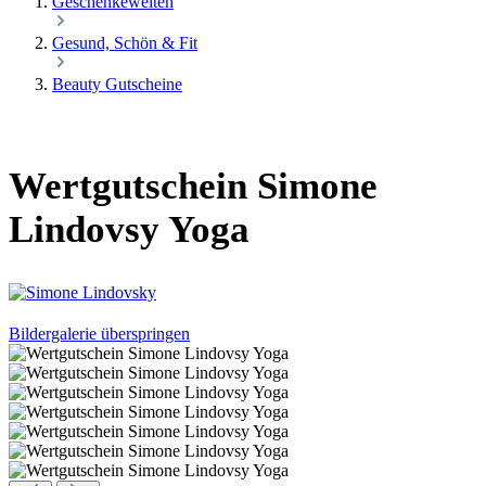
Geschenkewelten
Gesund, Schön & Fit
Beauty Gutscheine
Wertgutschein Simone
Lindovsy Yoga
Bildergalerie überspringen