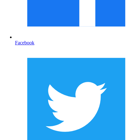
Facebook