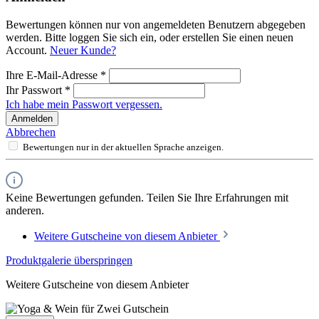
Bewertungen können nur von angemeldeten Benutzern abgegeben
werden. Bitte loggen Sie sich ein, oder erstellen Sie einen neuen
Account.
Neuer Kunde?
Ihre E-Mail-Adresse
*
Ihr Passwort
*
Ich habe mein Passwort vergessen.
Anmelden
Abbrechen
Bewertungen nur in der aktuellen Sprache anzeigen.
Keine Bewertungen gefunden. Teilen Sie Ihre Erfahrungen mit
anderen.
Weitere Gutscheine von diesem Anbieter
Produktgalerie überspringen
Weitere Gutscheine von diesem Anbieter