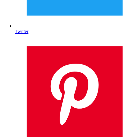
Twitter