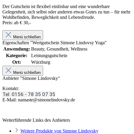
Der Gutschein ist flexibel einlösbar und eine wunderbare
Gelegenheit, sich selbst oder anderen etwas Gutes zu tun – für mehr
Wohlbefinden, Beweglichkeit und Lebensfreude.
Preis: ab € 30,-
Menü schließen
Eigenschaften "Wertgutschein Simone Lindovsy Yoga"
Anwendung:
Beauty, Gesundheit, Wellness
Kategorie:
Leistungsgutschein
Ort:
Würzburg
Menü schließen
Anbieter "Simone Lindovsky"
Kontakt:
Tel: 0156 - 78 35 07 35
E-Mail: namaste@simonelindovsky.de
Weiterführende Links des Anbieters
Weitere Produkte von Simone Lindovsky