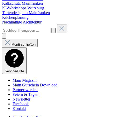
Kalkschutz Mainfranken
KI-Workshops Würzburg
Tortendesign in Mainfranken
Küchenplanung
Nachhaltige Architektur
Menü schließen
Service/Hilfe
Main Magazin
Main Gutschein Download
Partner werden
Feiern & Tagen
Newsletter
Facebook
Kontakt