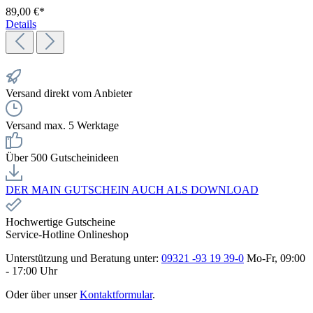
89,00 €*
Details
Versand direkt vom Anbieter
Versand max. 5 Werktage
Über 500 Gutscheinideen
DER MAIN GUTSCHEIN AUCH ALS DOWNLOAD
Hochwertige Gutscheine
Service-Hotline Onlineshop
Unterstützung und Beratung unter:
09321 -93 19 39-0
Mo-Fr, 09:00
- 17:00 Uhr
Oder über unser
Kontaktformular
.