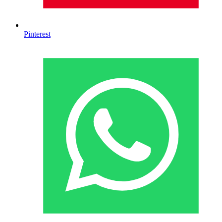
Pinterest