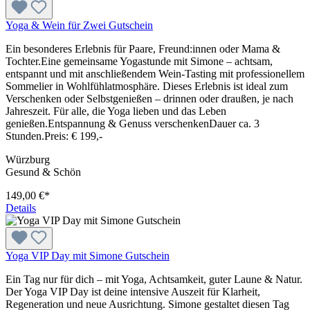
Yoga & Wein für Zwei Gutschein
Ein besonderes Erlebnis für Paare, Freund:innen oder Mama &
Tochter.Eine gemeinsame Yogastunde mit Simone – achtsam,
entspannt und mit anschließendem Wein-Tasting mit professionellem
Sommelier in Wohlfühlatmosphäre. Dieses Erlebnis ist ideal zum
Verschenken oder Selbstgenießen – drinnen oder draußen, je nach
Jahreszeit. Für alle, die Yoga lieben und das Leben
genießen.Entspannung & Genuss verschenkenDauer ca. 3
Stunden.Preis: € 199,-
Würzburg
Gesund & Schön
149,00 €*
Details
Yoga VIP Day mit Simone Gutschein
Ein Tag nur für dich – mit Yoga, Achtsamkeit, guter Laune & Natur.
Der Yoga VIP Day ist deine intensive Auszeit für Klarheit,
Regeneration und neue Ausrichtung. Simone gestaltet diesen Tag