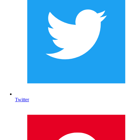
Twitter