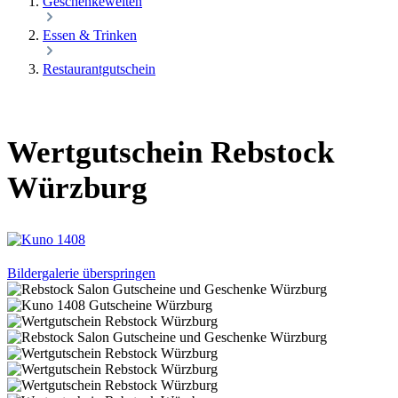
Geschenkewelten
Essen & Trinken
Restaurantgutschein
Wertgutschein Rebstock
Würzburg
Bildergalerie überspringen