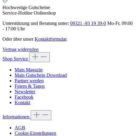
Hochwertige Gutscheine
Service-Hotline Onlineshop
Unterstützung und Beratung unter:
09321 -93 19 39-0
Mo-Fr, 09:00
- 17:00 Uhr
Oder über unser
Kontaktformular
.
Vertrag widerrufen
Shop Service
Main Magazin
Main Gutschein Download
Partner werden
Feiern & Tagen
Newsletter
Facebook
Kontakt
Informationen
AGB
Cookie-Einstellungen