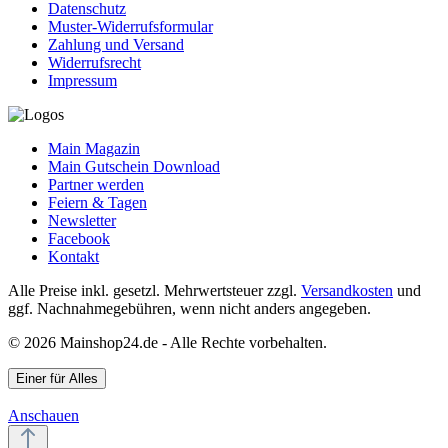
Datenschutz
Muster-Widerrufsformular
Zahlung und Versand
Widerrufsrecht
Impressum
Main Magazin
Main Gutschein Download
Partner werden
Feiern & Tagen
Newsletter
Facebook
Kontakt
Alle Preise inkl. gesetzl. Mehrwertsteuer zzgl.
Versandkosten
und
ggf. Nachnahmegebühren, wenn nicht anders angegeben.
© 2026 Mainshop24.de - Alle Rechte vorbehalten.
Einer für Alles
Anschauen