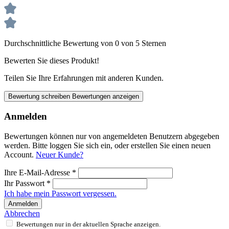
Durchschnittliche Bewertung von 0 von 5 Sternen
Bewerten Sie dieses Produkt!
Teilen Sie Ihre Erfahrungen mit anderen Kunden.
Bewertung schreiben
Bewertungen anzeigen
Anmelden
Bewertungen können nur von angemeldeten Benutzern abgegeben
werden. Bitte loggen Sie sich ein, oder erstellen Sie einen neuen
Account.
Neuer Kunde?
Ihre E-Mail-Adresse
*
Ihr Passwort
*
Ich habe mein Passwort vergessen.
Anmelden
Abbrechen
Bewertungen nur in der aktuellen Sprache anzeigen.