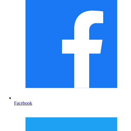
Facebook