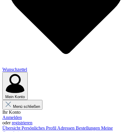
Wunschzettel
Mein Konto
Menü schließen
Ihr Konto
Anmelden
oder
registrieren
Übersicht
Persönliches Profil
Adressen
Bestellungen
Meine