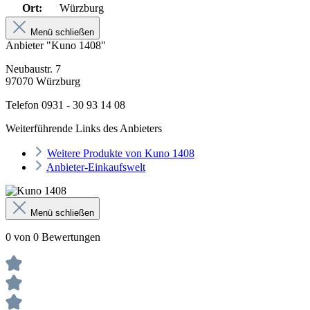
Ort:
Würzburg
Menü schließen
Anbieter "Kuno 1408"
Neubaustr. 7
97070 Würzburg
Telefon 0931 - 30 93 14 08
Weiterführende Links des Anbieters
Weitere Produkte von Kuno 1408
Anbieter-Einkaufswelt
Menü schließen
0 von 0 Bewertungen