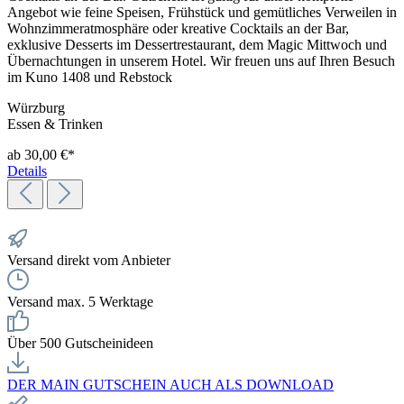
Angebot wie feine Speisen, Frühstück und gemütliches Verweilen in
Wohnzimmeratmosphäre oder kreative Cocktails an der Bar,
exklusive Desserts im Dessertrestaurant, dem Magic Mittwoch und
Übernachtungen in unserem Hotel. Wir freuen uns auf Ihren Besuch
im Kuno 1408 und Rebstock
Würzburg
Essen & Trinken
ab 30,00 €*
Details
Versand direkt vom Anbieter
Versand max. 5 Werktage
Über 500 Gutscheinideen
DER MAIN GUTSCHEIN AUCH ALS DOWNLOAD