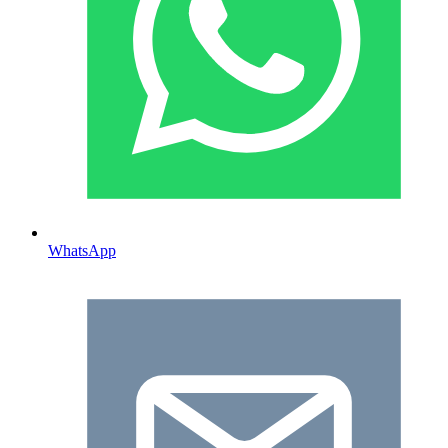
WhatsApp