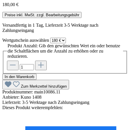
180,00 €
Preise inkl. MwSt. zzgl. Bearbeitungsgebühr
Versandfertig in 1 Tag, Lieferzeit 3-5 Werktage nach
Zahlungseingang
Wertgutschein
auswählen
Produkt Anzahl: Gib den gewünschten Wert ein oder benutze
die Schaltflächen um die Anzahl zu erhöhen oder zu
reduzieren.
In den Warenkorb
Zum Merkzettel hinzufügen
Produktnummer:
main10086.11
Anbieter:
Kuno 1408
Lieferzeit:
3-5 Werktage nach Zahlungseingang
Dieses Produkt weiterempfehlen: