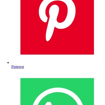
Pinterest