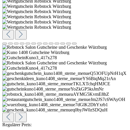
Regulärer Preis: