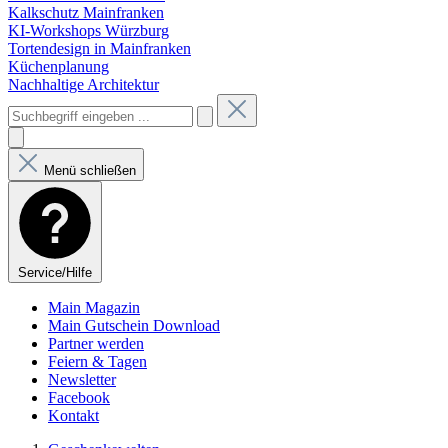
Kalkschutz Mainfranken
KI-Workshops Würzburg
Tortendesign in Mainfranken
Küchenplanung
Nachhaltige Architektur
Menü schließen
Service/Hilfe
Main Magazin
Main Gutschein Download
Partner werden
Feiern & Tagen
Newsletter
Facebook
Kontakt