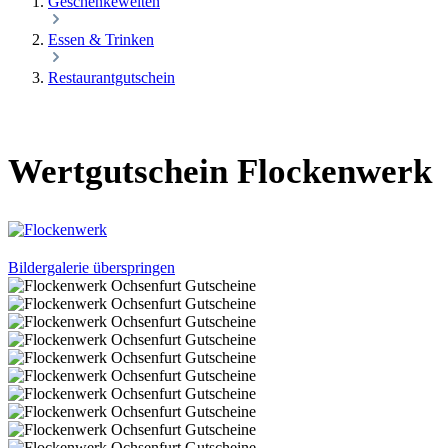
Geschenkewelten
Essen & Trinken
Restaurantgutschein
Wertgutschein Flockenwerk
Bildergalerie überspringen