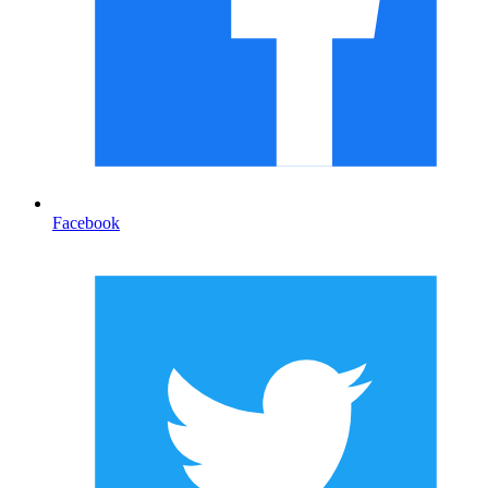
Facebook