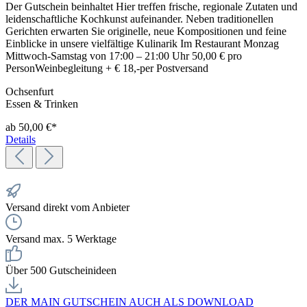
Der Gutschein beinhaltet Hier treffen frische, regionale Zutaten und
leidenschaftliche Kochkunst aufeinander. Neben traditionellen
Gerichten erwarten Sie originelle, neue Kompositionen und feine
Einblicke in unsere vielfältige Kulinarik Im Restaurant Monzag
Mittwoch-Samstag von 17:00 – 21:00 Uhr 50,00 € pro
PersonWeinbegleitung + € 18,-per Postversand
Ochsenfurt
Essen & Trinken
ab 50,00 €*
Details
Versand direkt vom Anbieter
Versand max. 5 Werktage
Über 500 Gutscheinideen
DER MAIN GUTSCHEIN AUCH ALS DOWNLOAD