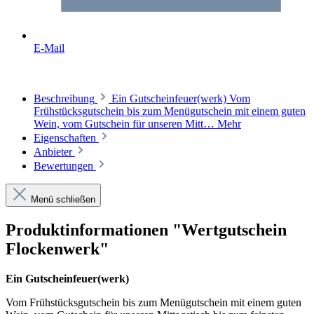
E-Mail
Beschreibung
Ein Gutscheinfeuer(werk) Vom
Frühstücksgutschein bis zum Menügutschein mit einem guten
Wein, vom Gutschein für unseren Mitt…
Mehr
Eigenschaften
Anbieter
Bewertungen
Menü schließen
Produktinformationen "Wertgutschein
Flockenwerk"
Ein Gutscheinfeuer(werk)
Vom Frühstücksgutschein bis zum Menügutschein mit einem guten