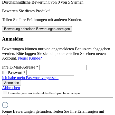
Durchschnittliche Bewertung von 0 von 5 Sternen
Bewerten Sie dieses Produkt!
Teilen Sie Ihre Erfahrungen mit anderen Kunden.
Bewertung schreiben
Bewertungen anzeigen
Anmelden
Bewertungen können nur von angemeldeten Benutzern abgegeben
werden. Bitte loggen Sie sich ein, oder erstellen Sie einen neuen
Account.
Neuer Kunde?
Ihre E-Mail-Adresse
*
Ihr Passwort
*
Ich habe mein Passwort vergessen.
Anmelden
Abbrechen
Bewertungen nur in der aktuellen Sprache anzeigen.
Keine Bewertungen gefunden. Teilen Sie Ihre Erfahrungen mit