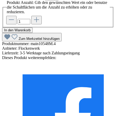
Produkt Anzahl: Gib den gewünschten Wert ein oder benutze
die Schaltflächen um die Anzahl zu erhöhen oder zu
reduzieren.
In den Warenkorb
Zum Merkzettel hinzufügen
Produktnummer:
main10548M.4
Anbieter:
Flockenwerk
Lieferzeit:
3-5 Werktage nach Zahlungseingang
Dieses Produkt weiterempfehlen: