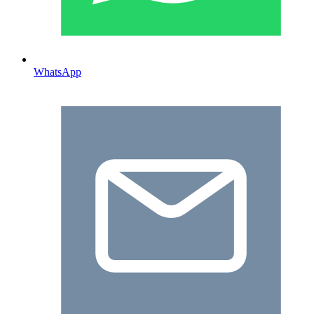
WhatsApp