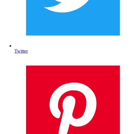
Twitter