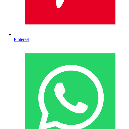
Pinterest