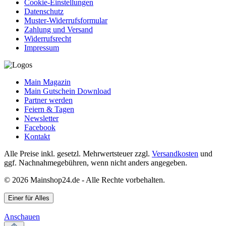
Cookie-Einstellungen
Datenschutz
Muster-Widerrufsformular
Zahlung und Versand
Widerrufsrecht
Impressum
Main Magazin
Main Gutschein Download
Partner werden
Feiern & Tagen
Newsletter
Facebook
Kontakt
Alle Preise inkl. gesetzl. Mehrwertsteuer zzgl.
Versandkosten
und
ggf. Nachnahmegebühren, wenn nicht anders angegeben.
© 2026 Mainshop24.de - Alle Rechte vorbehalten.
Einer für Alles
Anschauen