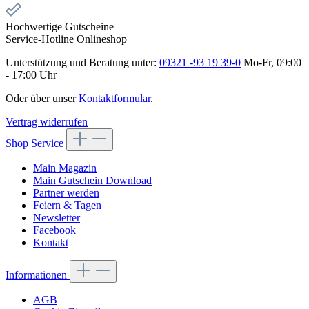
Hochwertige Gutscheine
Service-Hotline Onlineshop
Unterstützung und Beratung unter:
09321 -93 19 39-0
Mo-Fr, 09:00
- 17:00 Uhr
Oder über unser
Kontaktformular
.
Vertrag widerrufen
Shop Service
Main Magazin
Main Gutschein Download
Partner werden
Feiern & Tagen
Newsletter
Facebook
Kontakt
Informationen
AGB