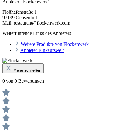
Anbieter "Flockenwerk"
Floßhafenstraße 1
97199 Ochsenfurt
Mail: restaurant@flockenwerk.com
Weiterführende Links des Anbieters
Weitere Produkte von Flockenwerk
Anbieter-Einkaufswelt
Menü schließen
0 von 0 Bewertungen