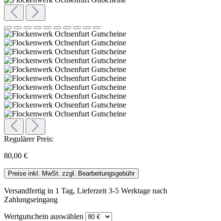
Regulärer Preis:
80,00 €
Preise inkl. MwSt. zzgl. Bearbeitungsgebühr
Versandfertig in 1 Tag, Lieferzeit 3-5 Werktage nach
Zahlungseingang
Wertgutschein
auswählen