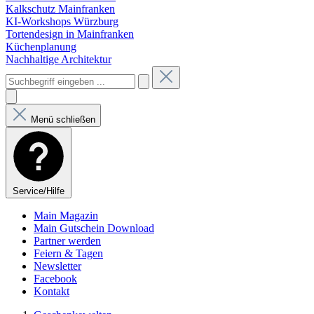
Kalkschutz Mainfranken
KI-Workshops Würzburg
Tortendesign in Mainfranken
Küchenplanung
Nachhaltige Architektur
Menü schließen
Service/Hilfe
Main Magazin
Main Gutschein Download
Partner werden
Feiern & Tagen
Newsletter
Facebook
Kontakt