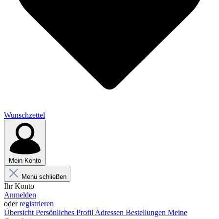
Wunschzettel
Mein Konto
Menü schließen
Ihr Konto
Anmelden
oder
registrieren
Übersicht
Persönliches Profil
Adressen
Bestellungen
Meine