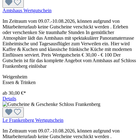
Amtshaus Wertgutschein
Im Zeitraum vom 09.07.-10.08.2026, können aufgrund von
Mitarbeiterurlaub keine Gutscheine verschickt werden . Erleben
oder verschenken Sie traumhafte Stunden In gemütlicher
Atmosphäre lädt das Amtshaus mit spektakulärer Panoramaterrasse
Einheimische und Tagesausflügler zum Verweilen ein. Hier wird
Kaffee & Kuchen und klassische fränkische Küche mit modernen
Einflüssen serviert. Preis Wertgutschein € 30,00 - € 100 Der
Gutschein ist für das komplette Angebot vom Amtshaus auf Schloss
Frankenberg einlösbar
Weigenheim
Essen & Trinken
ab 30,00 €*
Details
Le Frankenberg Wertgutschein
Im Zeitraum vom 09.07.-10.08.2026, können aufgrund von
Mitarbeiterurlaub keine Gutscheine verschickt werden .