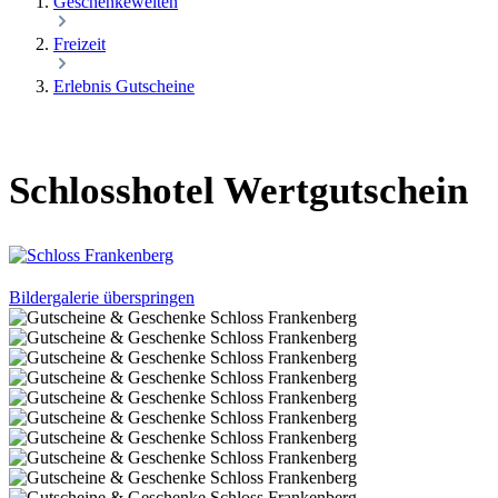
Geschenkewelten
Freizeit
Erlebnis Gutscheine
Schlosshotel Wertgutschein
Bildergalerie überspringen