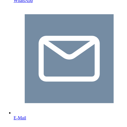
WhatsApp
E-Mail