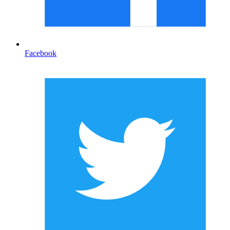
Facebook