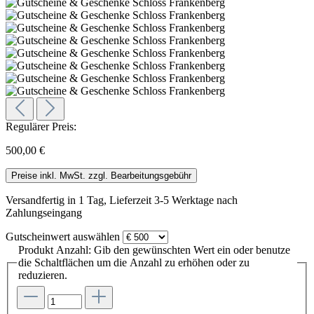
Regulärer Preis:
500,00 €
Preise inkl. MwSt. zzgl. Bearbeitungsgebühr
Versandfertig in 1 Tag, Lieferzeit 3-5 Werktage nach
Zahlungseingang
Gutscheinwert
auswählen
Produkt Anzahl: Gib den gewünschten Wert ein oder benutze
die Schaltflächen um die Anzahl zu erhöhen oder zu
reduzieren.