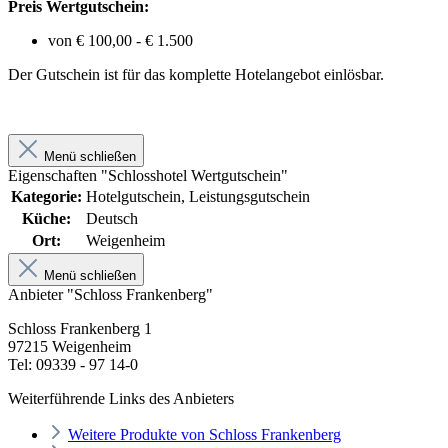
Preis Wertgutschein:
von € 100,00 - € 1.500
Der Gutschein ist für das komplette Hotelangebot einlösbar.
Menü schließen
Eigenschaften "Schlosshotel Wertgutschein"
Kategorie:
Hotelgutschein, Leistungsgutschein
Küche:
Deutsch
Ort:
Weigenheim
Menü schließen
Anbieter "Schloss Frankenberg"
Schloss Frankenberg 1
97215 Weigenheim
Tel: 09339 - 97 14-0
Weiterführende Links des Anbieters
Weitere Produkte von Schloss Frankenberg