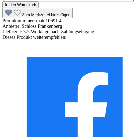
In den Warenkorb
Zum Merkzettel hinzufügen
Produktnummer:
main10691.4
Anbieter:
Schloss Frankenberg
Lieferzeit:
3-5 Werktage nach Zahlungseingang
Dieses Produkt weiterempfehlen: