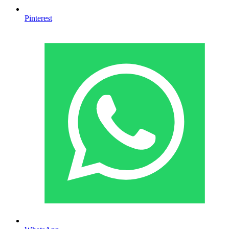
Pinterest