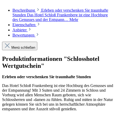
Beschreibung
Erleben oder verschenken Sie traumhafte
Stunden Das Hotel Schloß Frankenberg ist eine Hochburg
des Genusses und der Entspann…
Mehr
Eigenschaften
Anbieter
Bewertungen
Menü schließen
Produktinformationen "Schlosshotel
Wertgutschein"
Erleben oder verschenken Sie traumhafte Stunden
Das Hotel Schloß Frankenberg ist eine Hochburg des Genusses und
der Entspannung! Mit 3 Suiten und 24 Zimmern in Schloss und
Vorburg wird allen Menschen Raum geboten, sich wie
Schlossherren und -damen zu fühlen. Ruhig und mitten in der Natur
gelegen können Sie sich bei uns in herrschaftlicher Atmosphäre
entspannen und ihre Auszeit stilvoll genießen.