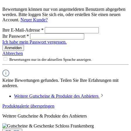
Bewertungen können nur von angemeldeten Benutzern abgegeben
werden. Bitte loggen Sie sich ein, oder erstellen Sie einen neuen
Account.
Neuer Kunde?
Ihre E-Mail-Adresse
*
Ihr Passwort
*
Ich habe mein Passwort vergessen.
Anmelden
Abbrechen
Bewertungen nur in der aktuellen Sprache anzeigen.
Keine Bewertungen gefunden. Teilen Sie Ihre Erfahrungen mit
anderen.
Weitere Gutscheine & Produkte des Anbieters
Produktgalerie überspringen
Weitere Gutscheine & Produkte des Anbieters