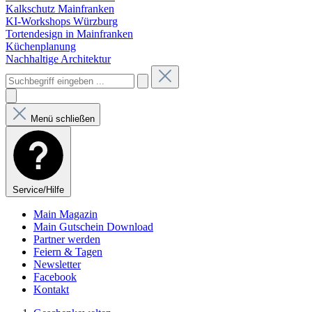
Kalkschutz Mainfranken
KI-Workshops Würzburg
Tortendesign in Mainfranken
Küchenplanung
Nachhaltige Architektur
Menü schließen
Service/Hilfe
Main Magazin
Main Gutschein Download
Partner werden
Feiern & Tagen
Newsletter
Facebook
Kontakt