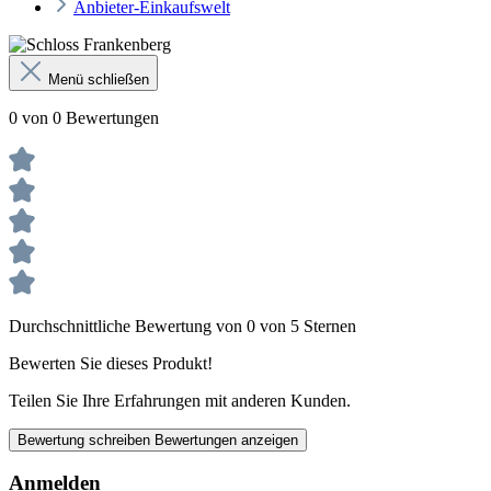
Anbieter-Einkaufswelt
Menü schließen
0 von 0 Bewertungen
Durchschnittliche Bewertung von 0 von 5 Sternen
Bewerten Sie dieses Produkt!
Teilen Sie Ihre Erfahrungen mit anderen Kunden.
Bewertung schreiben
Bewertungen anzeigen
Anmelden