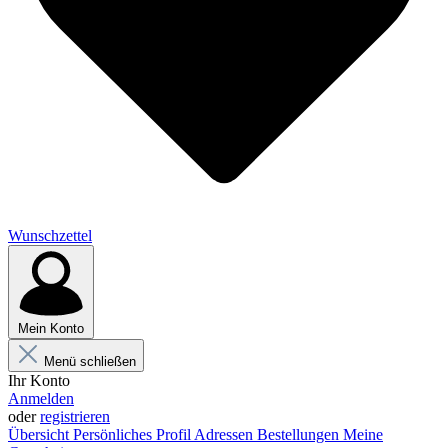
Wunschzettel
Mein Konto
Menü schließen
Ihr Konto
Anmelden
oder
registrieren
Übersicht
Persönliches Profil
Adressen
Bestellungen
Meine