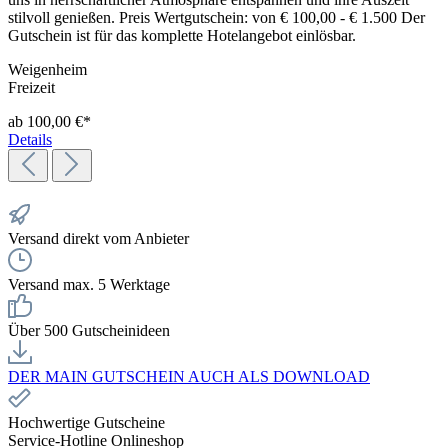
stilvoll genießen. Preis Wertgutschein: von € 100,00 - € 1.500 Der
Gutschein ist für das komplette Hotelangebot einlösbar.
Weigenheim
Freizeit
ab 100,00 €*
Details
Versand direkt vom Anbieter
Versand max. 5 Werktage
Über 500 Gutscheinideen
DER MAIN GUTSCHEIN AUCH ALS DOWNLOAD
Hochwertige Gutscheine
Service-Hotline Onlineshop