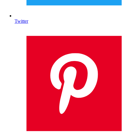
Twitter