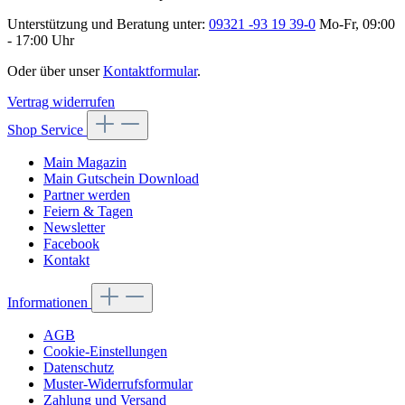
Unterstützung und Beratung unter:
09321 -93 19 39-0
Mo-Fr, 09:00
- 17:00 Uhr
Oder über unser
Kontaktformular
.
Vertrag widerrufen
Shop Service
Main Magazin
Main Gutschein Download
Partner werden
Feiern & Tagen
Newsletter
Facebook
Kontakt
Informationen
AGB
Cookie-Einstellungen
Datenschutz
Muster-Widerrufsformular
Zahlung und Versand