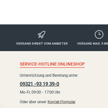
VERSAND DIREKT VOM ANBIETER
VERSAND MAX. 5 W
SERVICE-HOTLINE ONLINESHOP
Unterstützung und Beratung unter:
09321 -93 19 39-0
Mo-Fr, 09:00 - 17:00 Uhr
Oder über unser
Kontaktformular
.