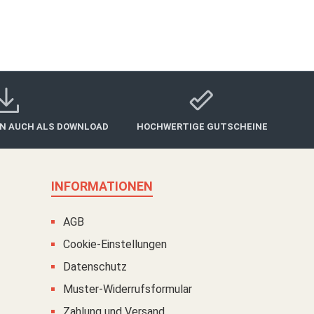
IN AUCH ALS DOWNLOAD
HOCHWERTIGE GUTSCHEINE
INFORMATIONEN
AGB
Cookie-Einstellungen
Datenschutz
Muster-Widerrufsformular
Zahlung und Versand