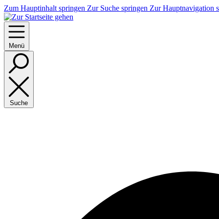
Zum Hauptinhalt springen
Zur Suche springen
Zur Hauptnavigation 
Menü
Suche