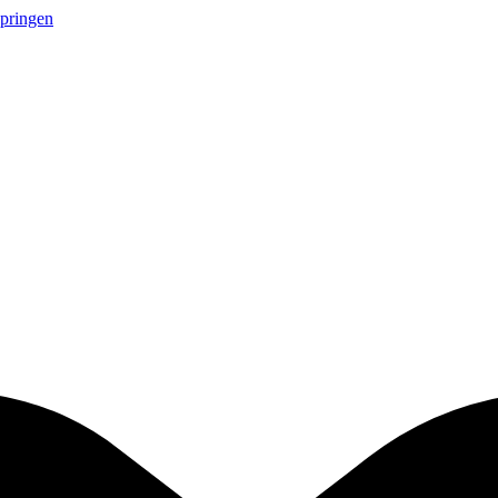
springen