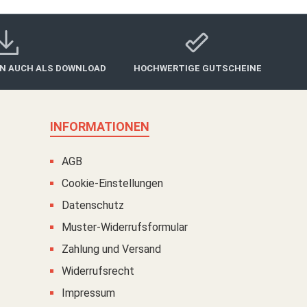
IN AUCH ALS DOWNLOAD
HOCHWERTIGE GUTSCHEINE
INFORMATIONEN
AGB
Cookie-Einstellungen
Datenschutz
Muster-Widerrufsformular
Zahlung und Versand
Widerrufsrecht
Impressum