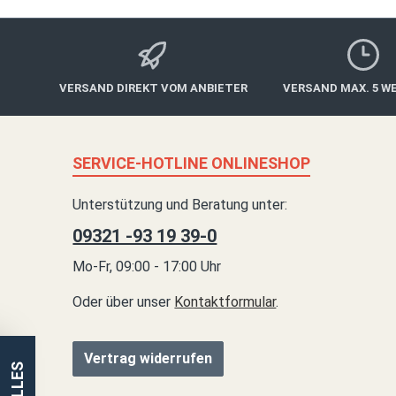
VERSAND DIREKT VOM ANBIETER
VERSAND MAX. 5 W
SERVICE-HOTLINE ONLINESHOP
Unterstützung und Beratung unter:
09321 -93 19 39-0
Mo-Fr, 09:00 - 17:00 Uhr
Oder über unser
Kontaktformular
.
Vertrag widerrufen