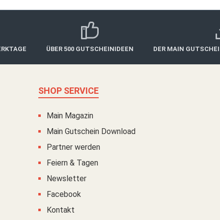
ERKTAGE
ÜBER 500 GUTSCHEINIDEEN
DER MAIN GUTSCHE
SHOP SERVICE
Main Magazin
Main Gutschein Download
Partner werden
Feiern & Tagen
Newsletter
Facebook
Kontakt