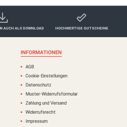
IN AUCH ALS DOWNLOAD
HOCHWERTIGE GUTSCHEINE
INFORMATIONEN
AGB
Cookie-Einstellungen
Datenschutz
Muster-Widerrufsformular
Zahlung und Versand
Widerrufsrecht
Impressum