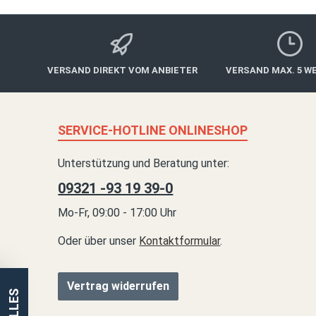
VERSAND DIREKT VOM ANBIETER
VERSAND MAX. 5 W
SERVICE-HOTLINE ONLINESHOP
Unterstützung und Beratung unter:
09321 -93 19 39-0
Mo-Fr, 09:00 - 17:00 Uhr
Oder über unser
Kontaktformular
.
Vertrag widerrufen