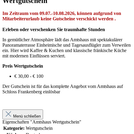
Wertgutschein"
Im Zeitraum vom 09.07.-10.08.2026, können aufgrund von
Mitarbeiterurlaub keine Gutscheine verschickt werden .
Erleben oder verschenken Sie traumhafte Stunden
In gemütlicher Atmosphäre lädt das Amtshaus mit spektakulärer
Panoramaterrasse Einheimische und Tagesausflügler zum Verweilen
ein. Hier wird Kaffee & Kuchen und klassische fränkische Küche
mit modernen Einflüssen serviert.
Preis Wertgutschein
€ 30,00 - € 100
Der Gutschein ist für das komplette Angebot vom Amtshaus auf
Schloss Frankenberg einlösbar
Menü schließen
Eigenschaften "Amtshaus Wertgutschein"
Kategorie:
Wertgutschein