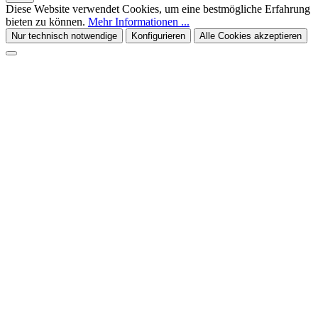
Diese Website verwendet Cookies, um eine bestmögliche Erfahrung
bieten zu können.
Mehr Informationen ...
Nur technisch notwendige
Konfigurieren
Alle Cookies akzeptieren