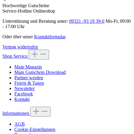
Hochwertige Gutscheine
Service-Hotline Onlineshop
Unterstützung und Beratung unter:
09321 -93 19 39-0
Mo-Fr, 09:00
- 17:00 Uhr
Oder über unser
Kontaktformular
.
Vertrag widerrufen
Shop Service
Main Magazin
Main Gutschein Download
Partner werden
Feiern & Tagen
Newsletter
Facebook
Kontakt
Informationen
AGB
Cookie-Einstellungen