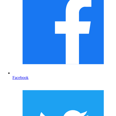
Facebook