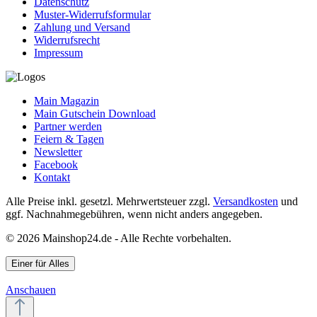
Datenschutz
Muster-Widerrufsformular
Zahlung und Versand
Widerrufsrecht
Impressum
Main Magazin
Main Gutschein Download
Partner werden
Feiern & Tagen
Newsletter
Facebook
Kontakt
Alle Preise inkl. gesetzl. Mehrwertsteuer zzgl.
Versandkosten
und
ggf. Nachnahmegebühren, wenn nicht anders angegeben.
© 2026 Mainshop24.de - Alle Rechte vorbehalten.
Einer für Alles
Anschauen