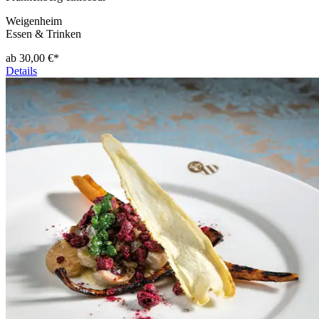
Weigenheim
Essen & Trinken
ab 30,00 €*
Details