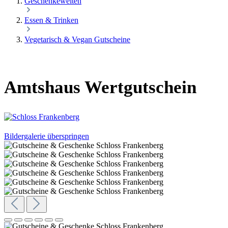
Geschenkewelten
Essen & Trinken
Vegetarisch & Vegan Gutscheine
Amtshaus Wertgutschein
Bildergalerie überspringen