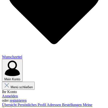
Wunschzettel
Mein Konto
Menü schließen
Ihr Konto
Anmelden
oder
registrieren
Übersicht
Persönliches Profil
Adressen
Bestellungen
Meine