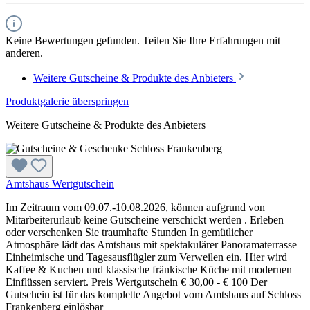
Keine Bewertungen gefunden. Teilen Sie Ihre Erfahrungen mit
anderen.
Weitere Gutscheine & Produkte des Anbieters
Produktgalerie überspringen
Weitere Gutscheine & Produkte des Anbieters
Amtshaus Wertgutschein
Im Zeitraum vom 09.07.-10.08.2026, können aufgrund von
Mitarbeiterurlaub keine Gutscheine verschickt werden . Erleben
oder verschenken Sie traumhafte Stunden In gemütlicher
Atmosphäre lädt das Amtshaus mit spektakulärer Panoramaterrasse
Einheimische und Tagesausflügler zum Verweilen ein. Hier wird
Kaffee & Kuchen und klassische fränkische Küche mit modernen
Einflüssen serviert. Preis Wertgutschein € 30,00 - € 100 Der
Gutschein ist für das komplette Angebot vom Amtshaus auf Schloss
Frankenberg einlösbar