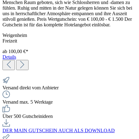
Menschen Raum geboten, sich wie Schlossherren und -damen zu
fühlen. Ruhig und mitten in der Natur gelegen können Sie sich bei
uns in herrschaftlicher Atmosphäre entspannen und ihre Auszeit
stilvoll genießen. Preis Wertgutschein: von € 100,00 - € 1.500 Der
Gutschein ist für das komplette Hotelangebot einlösbar.
Weigenheim
Freizeit
ab 100,00 €*
Details
Versand direkt vom Anbieter
Versand max. 5 Werktage
Über 500 Gutscheinideen
DER MAIN GUTSCHEIN AUCH ALS DOWNLOAD