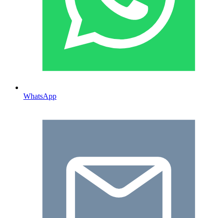
WhatsApp