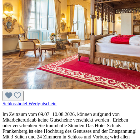
Schlosshotel Wertgutschein
Im Zeitraum vom 09.07.-10.08.2026, können aufgrund von
Mitarbeiterurlaub keine Gutscheine verschickt werden . Erleben
oder verschenken Sie traumhafte Stunden Das Hotel Schloß
Frankenberg ist eine Hochburg des Genusses und der Entspannung!
Mit 3 Suiten und 24 Zimmern in Schloss und Vorburg wird allen