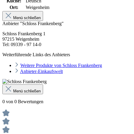
Küche:
Deutsch
Ort:
Weigenheim
Menü schließen
Anbieter "Schloss Frankenberg"
Schloss Frankenberg 1
97215 Weigenheim
Tel: 09339 - 97 14-0
Weiterführende Links des Anbieters
Weitere Produkte von Schloss Frankenberg
Anbieter-Einkaufswelt
Menü schließen
0 von 0 Bewertungen