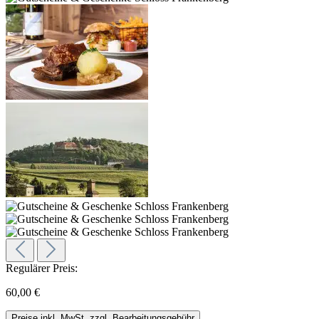
Regulärer Preis:
60,00 €
Preise inkl. MwSt. zzgl. Bearbeitungsgebühr