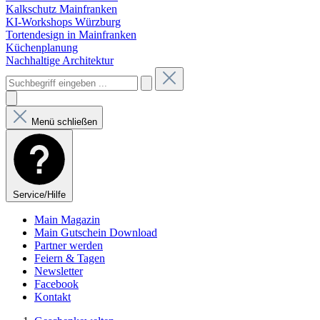
Kalkschutz Mainfranken
KI-Workshops Würzburg
Tortendesign in Mainfranken
Küchenplanung
Nachhaltige Architektur
Menü schließen
Service/Hilfe
Main Magazin
Main Gutschein Download
Partner werden
Feiern & Tagen
Newsletter
Facebook
Kontakt