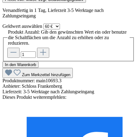
Versandfertig in 1 Tag, Lieferzeit 3-5 Werktage nach
Zahlungseingang
Geldwert
auswählen
Produkt Anzahl: Gib den gewünschten Wert ein oder benutze
die Schaltflächen um die Anzahl zu erhöhen oder zu
reduzieren.
In den Warenkorb
Zum Merkzettel hinzufügen
Produktnummer:
main10693.3
Anbieter:
Schloss Frankenberg
Lieferzeit:
3-5 Werktage nach Zahlungseingang
Dieses Produkt weiterempfehlen: