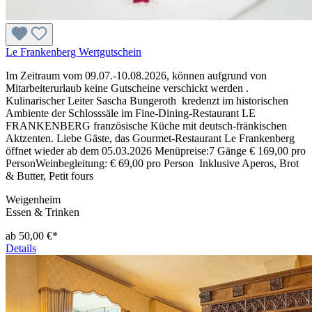
Le Frankenberg Wertgutschein
Im Zeitraum vom 09.07.-10.08.2026, können aufgrund von
Mitarbeiterurlaub keine Gutscheine verschickt werden .
Kulinarischer Leiter Sascha Bungeroth kredenzt im historischen
Ambiente der Schlosssäle im Fine-Dining-Restaurant LE
FRANKENBERG französische Küche mit deutsch-fränkischen
Aktzenten. Liebe Gäste, das Gourmet-Restaurant Le Frankenberg
öffnet wieder ab dem 05.03.2026 Menüpreise:7 Gänge € 169,00 pro
PersonWeinbegleitung: € 69,00 pro Person Inklusive Aperos, Brot
& Butter, Petit fours
Weigenheim
Essen & Trinken
ab 50,00 €*
Details