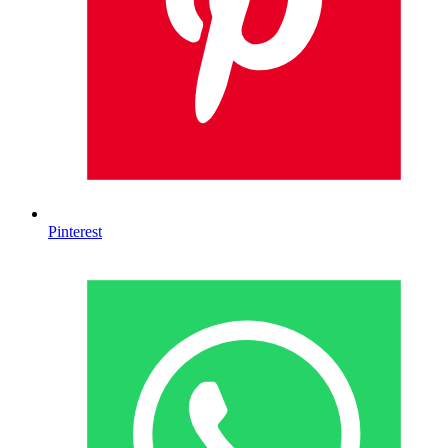
Pinterest