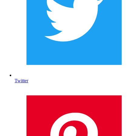
Twitter