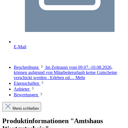
E-Mail
Beschreibung
Im Zeitraum vom 09.07.-10.08.2026,
können aufgrund von Mitarbeiterurlaub keine Gutscheine
verschickt werden . Erleben od…
Mehr
Eigenschaften
Anbieter
Bewertungen
Menü schließen
Produktinformationen "Amtshaus