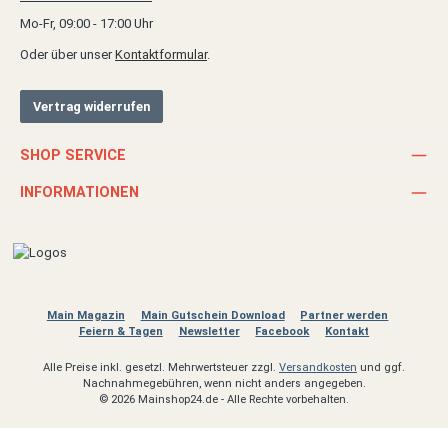
Mo-Fr, 09:00 - 17:00 Uhr
Oder über unser
Kontaktformular
.
Vertrag widerrufen
SHOP SERVICE
INFORMATIONEN
Main Magazin
Main Gutschein Download
Partner werden
Feiern & Tagen
Newsletter
Facebook
Kontakt
Alle Preise inkl. gesetzl. Mehrwertsteuer zzgl.
Versandkosten
und ggf.
Nachnahmegebühren, wenn nicht anders angegeben.
© 2026 Mainshop24.de - Alle Rechte vorbehalten.