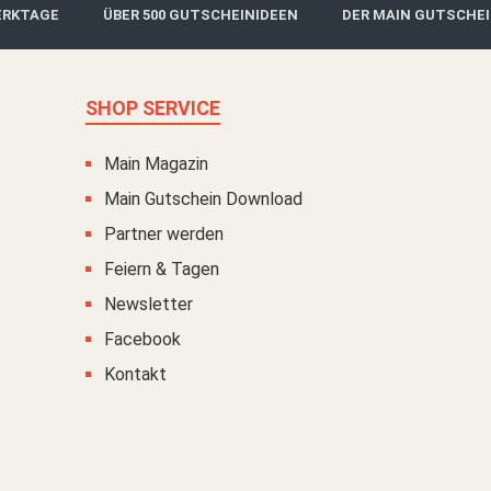
ERKTAGE
ÜBER 500 GUTSCHEINIDEEN
DER MAIN GUTSCHE
SHOP SERVICE
Main Magazin
Main Gutschein Download
Partner werden
Feiern & Tagen
Newsletter
Facebook
Kontakt