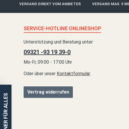
VERSAND DIREKT VOM ANBIETER
VERSAND MAX. 5 W
SERVICE-HOTLINE ONLINESHOP
Unterstützung und Beratung unter:
09321 -93 19 39-0
Mo-Fr, 09:00 - 17:00 Uhr
Oder über unser
Kontaktformular
.
Vertrag widerrufen
EINER FÜR ALLES