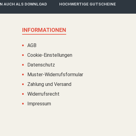
IN AUCH ALS DOWNLOAD
HOCHWERTIGE GUTSCHEINE
INFORMATIONEN
AGB
Cookie-Einstellungen
Datenschutz
Muster-Widerrufsformular
Zahlung und Versand
Widerrufsrecht
Impressum