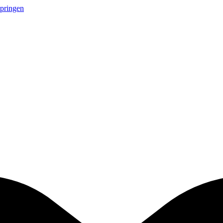
springen