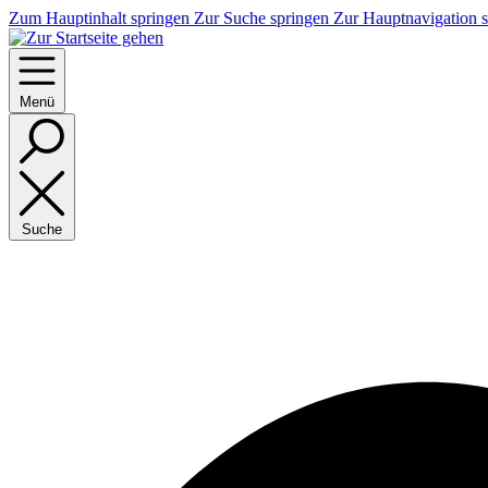
Zum Hauptinhalt springen
Zur Suche springen
Zur Hauptnavigation 
Menü
Suche