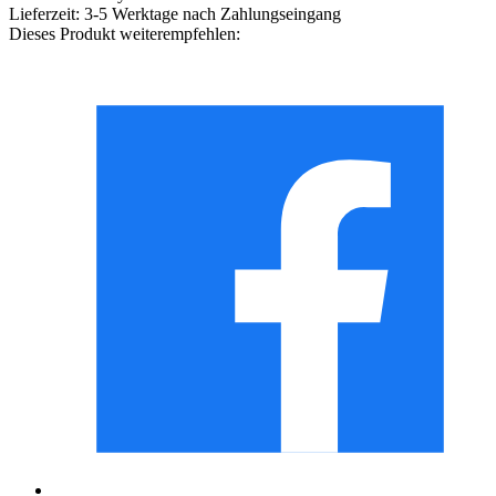
Lieferzeit:
3-5 Werktage nach Zahlungseingang
Dieses Produkt weiterempfehlen: