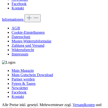
Facebook
Kontakt
Informationen
AGB
Cookie-Einstellungen
Datenschutz
Muster-Widerrufsformular
Zahlung und Versand
Widerrufsrecht
Impressum
Main Magazin
Main Gutschein Download
Partner werden
Feiern & Tagen
Newsletter
Facebook
Kontakt
Alle Preise inkl. gesetzl. Mehrwertsteuer zzgl.
Versandkosten
und