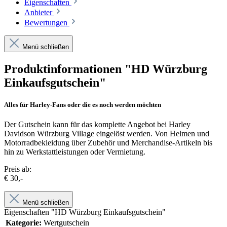
Eigenschaften
Anbieter
Bewertungen
Menü schließen
Produktinformationen "HD Würzburg
Einkaufsgutschein"
Alles für Harley-Fans oder die es noch werden möchten
Der Gutschein kann für das komplette Angebot bei Harley
Davidson Würzburg Village eingelöst werden. Von Helmen und
Motorradbekleidung über Zubehör und Merchandise-Artikeln bis
hin zu Werkstattleistungen oder Vermietung.
Preis ab:
€ 30,-
Menü schließen
Eigenschaften "HD Würzburg Einkaufsgutschein"
Kategorie:
Wertgutschein