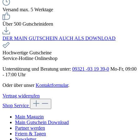
Versand max. 5 Werktage
Über 500 Gutscheinideen
DER MAIN GUTSCHEIN AUCH ALS DOWNLOAD
Hochwertige Gutscheine
Service-Hotline Onlineshop
Unterstützung und Beratung unter:
09321 -93 19 39-0
Mo-Fr, 09:00
- 17:00 Uhr
Oder über unser
Kontaktformular
.
Vertrag widerrufen
Shop Service
Main Magazin
Main Gutschein Download
Partner werden
Feiern & Tagen
Newsletter