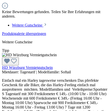
Keine Bewertungen gefunden. Teilen Sie Ihre Erfahrungen mit
anderen.
Weitere Gutscheine
Produktgalerie überspringen
Weitere Gutscheine
Tipp
HD Würzburg Vermietgutschein
Mietdauer:
Tagestarif
|
Modelfamilie:
Softail
Einfach mal ein Harley tagesweise verschenken Das pferfekte
Geschenk für alle Biker, die das Harley-Feeling einfach mal
ausprobieren möchten. Modellfamilien und Verleihpreise:Sportster
S Tagestarif mit 300 Freikilometer € 149,- (10:00 Uhr - 10:00 Uhr)
Wochenende mit 600 Freikilometer € 349,- (Freitag 16:00 Uhr -
Montag 10:00 Uhr) Sparwoche mit 900 Freikilometer € 349,-
Montag 16:00 Uhr - Freitag 13:00 Uhr) 7 Tage mit 1200