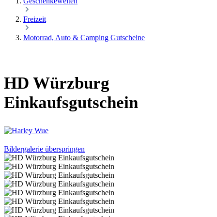
Geschenkewelten
Freizeit
Motorrad, Auto & Camping Gutscheine
HD Würzburg
Einkaufsgutschein
Bildergalerie überspringen