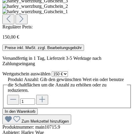
Regulärer Preis:
150,00 €
Preise inkl. MwSt. zzgl. Bearbeitungsgebühr
Versandfertig in 1 Tag, Lieferzeit 3-5 Werktage nach
Zahlungseingang
Wertgutschein
auswählen
Produkt Anzahl: Gib den gewünschten Wert ein oder benutze
die Schaltflächen um die Anzahl zu erhöhen oder zu
reduzieren.
In den Warenkorb
Zum Merkzettel hinzufügen
Produktnummer:
main10715.9
Anbieter:
Harley Wue