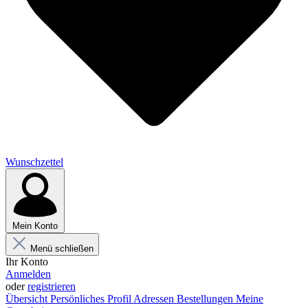
Wunschzettel
Mein Konto
Menü schließen
Ihr Konto
Anmelden
oder
registrieren
Übersicht
Persönliches Profil
Adressen
Bestellungen
Meine