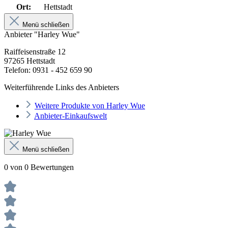
Ort:
Hettstadt
Menü schließen
Anbieter "Harley Wue"
Raiffeisenstraße 12
97265 Hettstadt
Telefon: 0931 - 452 659 90
Weiterführende Links des Anbieters
Weitere Produkte von Harley Wue
Anbieter-Einkaufswelt
Menü schließen
0 von 0 Bewertungen