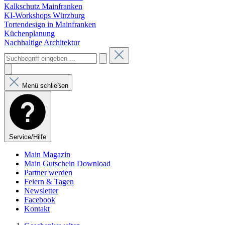
Kalkschutz Mainfranken
KI-Workshops Würzburg
Tortendesign in Mainfranken
Küchenplanung
Nachhaltige Architektur
Menü schließen
Service/Hilfe
Main Magazin
Main Gutschein Download
Partner werden
Feiern & Tagen
Newsletter
Facebook
Kontakt