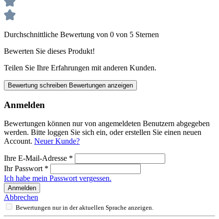
Durchschnittliche Bewertung von 0 von 5 Sternen
Bewerten Sie dieses Produkt!
Teilen Sie Ihre Erfahrungen mit anderen Kunden.
Bewertung schreiben
Bewertungen anzeigen
Anmelden
Bewertungen können nur von angemeldeten Benutzern abgegeben
werden. Bitte loggen Sie sich ein, oder erstellen Sie einen neuen
Account.
Neuer Kunde?
Ihre E-Mail-Adresse
*
Ihr Passwort
*
Ich habe mein Passwort vergessen.
Anmelden
Abbrechen
Bewertungen nur in der aktuellen Sprache anzeigen.