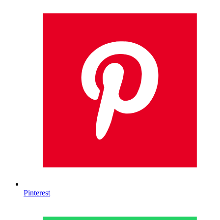
Pinterest