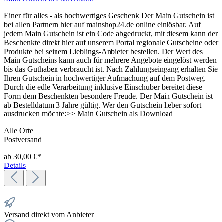
Einer für alles - als hochwertiges Geschenk Der Main Gutschein ist
bei allen Partnern hier auf mainshop24.de online einlösbar. Auf
jedem Main Gutschein ist ein Code abgedruckt, mit diesem kann der
Beschenkte direkt hier auf unserem Portal regionale Gutscheine oder
Produkte bei seinem Lieblings-Anbieter bestellen. Der Wert des
Main Gutscheins kann auch für mehrere Angebote eingelöst werden
bis das Guthaben verbraucht ist. Nach Zahlungseingang erhalten Sie
Ihren Gutschein in hochwertiger Aufmachung auf dem Postweg.
Durch die edle Verarbeitung inklusive Einschuber bereitet diese
Form dem Beschenkten besondere Freude. Der Main Gutschein ist
ab Bestelldatum 3 Jahre gültig. Wer den Gutschein lieber sofort
ausdrucken möchte:>> Main Gutschein als Download
Alle Orte
Postversand
ab 30,00 €*
Details
Versand direkt vom Anbieter