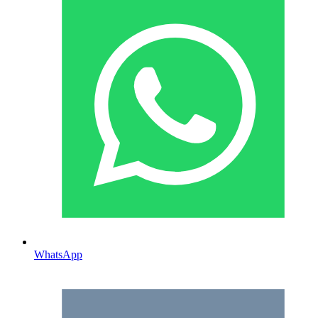
WhatsApp