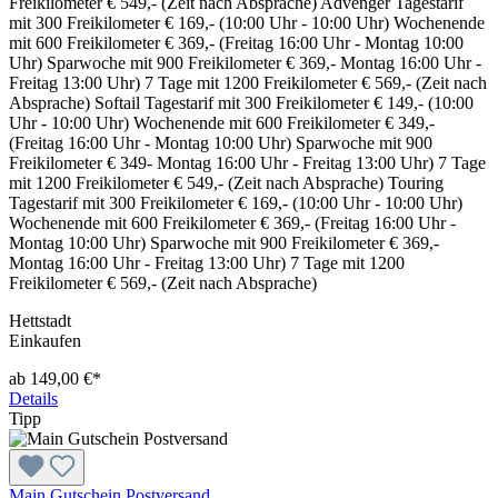
Freikilometer € 549,- (Zeit nach Absprache) Advenger Tagestarif
mit 300 Freikilometer € 169,- (10:00 Uhr - 10:00 Uhr) Wochenende
mit 600 Freikilometer € 369,- (Freitag 16:00 Uhr - Montag 10:00
Uhr) Sparwoche mit 900 Freikilometer € 369,- Montag 16:00 Uhr -
Freitag 13:00 Uhr) 7 Tage mit 1200 Freikilometer € 569,- (Zeit nach
Absprache) Softail Tagestarif mit 300 Freikilometer € 149,- (10:00
Uhr - 10:00 Uhr) Wochenende mit 600 Freikilometer € 349,-
(Freitag 16:00 Uhr - Montag 10:00 Uhr) Sparwoche mit 900
Freikilometer € 349- Montag 16:00 Uhr - Freitag 13:00 Uhr) 7 Tage
mit 1200 Freikilometer € 549,- (Zeit nach Absprache) Touring
Tagestarif mit 300 Freikilometer € 169,- (10:00 Uhr - 10:00 Uhr)
Wochenende mit 600 Freikilometer € 369,- (Freitag 16:00 Uhr -
Montag 10:00 Uhr) Sparwoche mit 900 Freikilometer € 369,-
Montag 16:00 Uhr - Freitag 13:00 Uhr) 7 Tage mit 1200
Freikilometer € 569,- (Zeit nach Absprache)
Hettstadt
Einkaufen
ab 149,00 €*
Details
Tipp
Main Gutschein Postversand