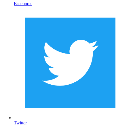
Facebook
Twitter