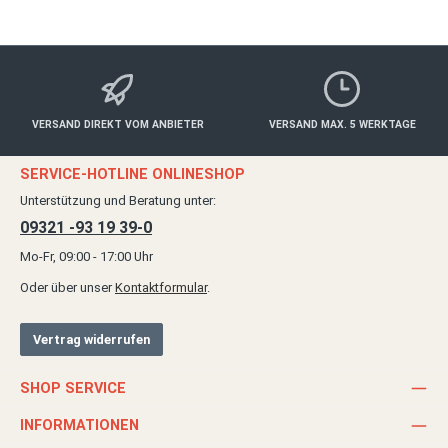
VERSAND DIREKT VOM ANBIETER
VERSAND MAX. 5 WERKTAGE
SERVICE-HOTLINE ONLINESHOP
Unterstützung und Beratung unter:
09321 -93 19 39-0
Mo-Fr, 09:00 - 17:00 Uhr
Oder über unser
Kontaktformular
.
Vertrag widerrufen
SHOP SERVICE
INFORMATIONEN