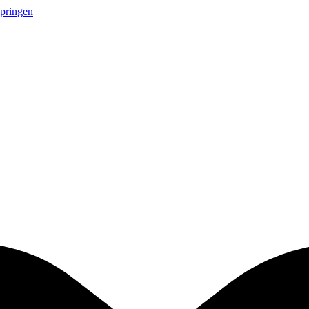
springen