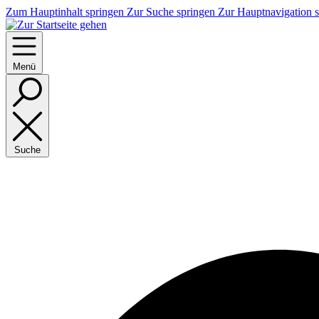
Zum Hauptinhalt springen
Zur Suche springen
Zur Hauptnavigation 
Menü
Suche