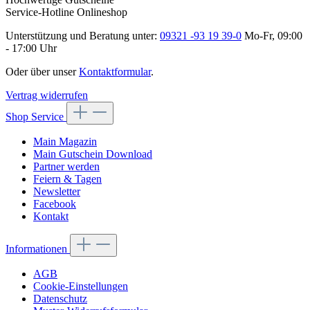
Service-Hotline Onlineshop
Unterstützung und Beratung unter:
09321 -93 19 39-0
Mo-Fr, 09:00
- 17:00 Uhr
Oder über unser
Kontaktformular
.
Vertrag widerrufen
Shop Service
Main Magazin
Main Gutschein Download
Partner werden
Feiern & Tagen
Newsletter
Facebook
Kontakt
Informationen
AGB
Cookie-Einstellungen
Datenschutz