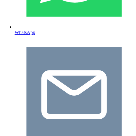
WhatsApp