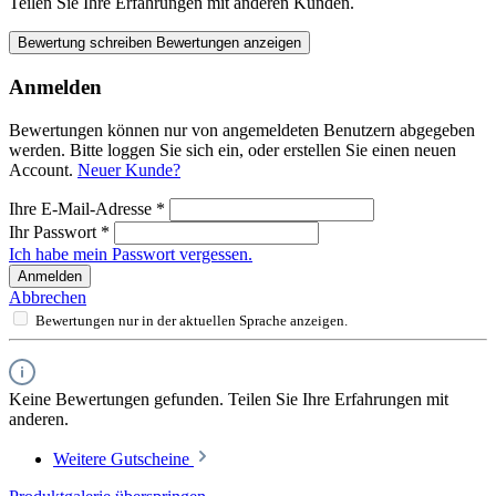
Teilen Sie Ihre Erfahrungen mit anderen Kunden.
Bewertung schreiben
Bewertungen anzeigen
Anmelden
Bewertungen können nur von angemeldeten Benutzern abgegeben
werden. Bitte loggen Sie sich ein, oder erstellen Sie einen neuen
Account.
Neuer Kunde?
Ihre E-Mail-Adresse
*
Ihr Passwort
*
Ich habe mein Passwort vergessen.
Anmelden
Abbrechen
Bewertungen nur in der aktuellen Sprache anzeigen.
Keine Bewertungen gefunden. Teilen Sie Ihre Erfahrungen mit
anderen.
Weitere Gutscheine