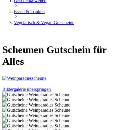
Geschenkewelten
Essen & Trinken
Vegetarisch & Vegan Gutscheine
Scheunen Gutschein für
Alles
Bildergalerie überspringen