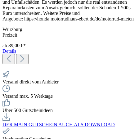
und Unfallschäden. Es werden jedoch nur die real entstandenen
Reparaturkosten zum Ansatz gebracht sollten der Schaden 1.500,-
Euro unterschreiten. Weitere Preise und
Angebote: https://honda.motorradhaus-ebert.de/de/motorrad-mieten
Würzburg
Freizeit
ab 89,00 €*
Details
Versand direkt vom Anbieter
Versand max. 5 Werktage
Über 500 Gutscheinideen
DER MAIN GUTSCHEIN AUCH ALS DOWNLOAD
Hochwertige Gutscheine