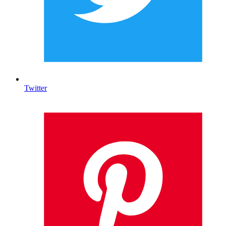
Twitter