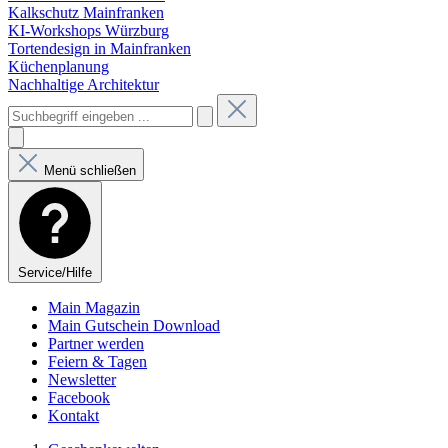
Kalkschutz Mainfranken
KI-Workshops Würzburg
Tortendesign in Mainfranken
Küchenplanung
Nachhaltige Architektur
Menü schließen
Service/Hilfe
Main Magazin
Main Gutschein Download
Partner werden
Feiern & Tagen
Newsletter
Facebook
Kontakt