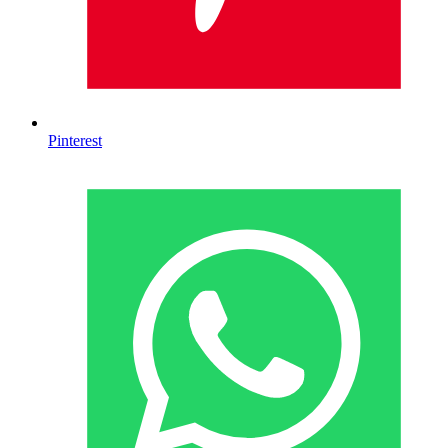
Pinterest