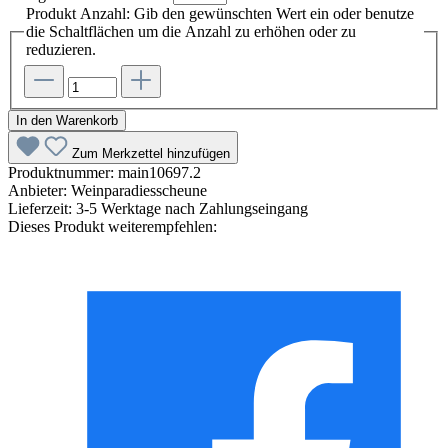
Produkt Anzahl: Gib den gewünschten Wert ein oder benutze
die Schaltflächen um die Anzahl zu erhöhen oder zu
reduzieren.
In den Warenkorb
Zum Merkzettel hinzufügen
Produktnummer:
main10697.2
Anbieter:
Weinparadiesscheune
Lieferzeit:
3-5 Werktage nach Zahlungseingang
Dieses Produkt weiterempfehlen: