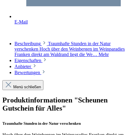
E-Mail
Beschreibung
Traumhafte Stunden in der Natur
verschenken Hoch über den Weinbergen im Weinparadies
Franken direkt am Waldrand liegt die We…
Mehr
Eigenschaften
Anbieter
Bewertungen
Menü schließen
Produktinformationen "Scheunen
Gutschein für Alles"
Traumhafte Stunden in der Natur verschenken
Hoch über den Weinbergen im Weinparadies Franken direkt am