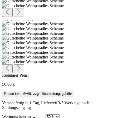
Regulärer Preis:
50,00 €
Preise inkl. MwSt. zzgl. Bearbeitungsgebühr
Versandfertig in 1 Tag, Lieferzeit 3-5 Werktage nach
Zahlungseingang
Wertgutschein
auswählen