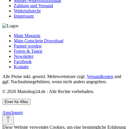
Muster-Widerrufsformular
Zahlung und Versand
Widerrufsrecht
Impressum
Main Magazin
Main Gutschein Download
Partner werden
Feiern & Tagen
Newsletter
Facebook
Kontakt
Alle Preise inkl. gesetzl. Mehrwertsteuer zzgl.
Versandkosten
und
ggf. Nachnahmegebühren, wenn nicht anders angegeben.
© 2026 Mainshop24.de - Alle Rechte vorbehalten.
Einer für Alles
Anschauen
Diese Website verwendet Cookies, um eine bestmögliche Erfahrung