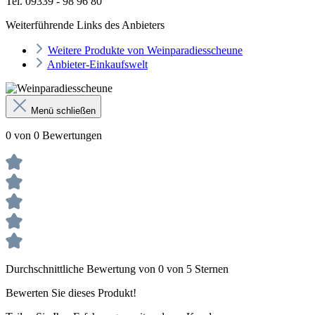
Tel. 09339 - 98 96 80
Weiterführende Links des Anbieters
Weitere Produkte von Weinparadiesscheune
Anbieter-Einkaufswelt
Menü schließen
0 von 0 Bewertungen
Durchschnittliche Bewertung von 0 von 5 Sternen
Bewerten Sie dieses Produkt!