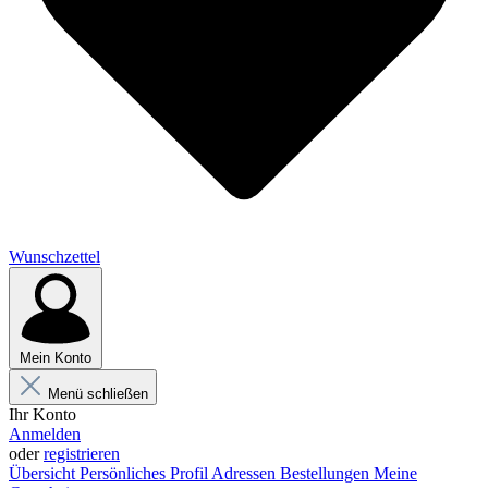
Wunschzettel
Mein Konto
Menü schließen
Ihr Konto
Anmelden
oder
registrieren
Übersicht
Persönliches Profil
Adressen
Bestellungen
Meine