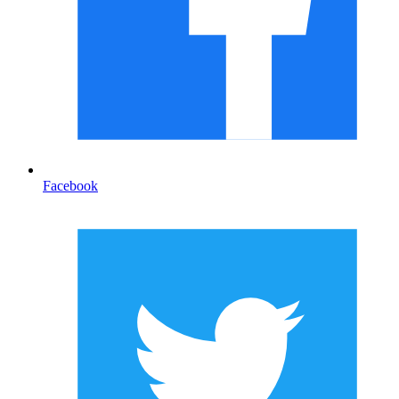
Facebook