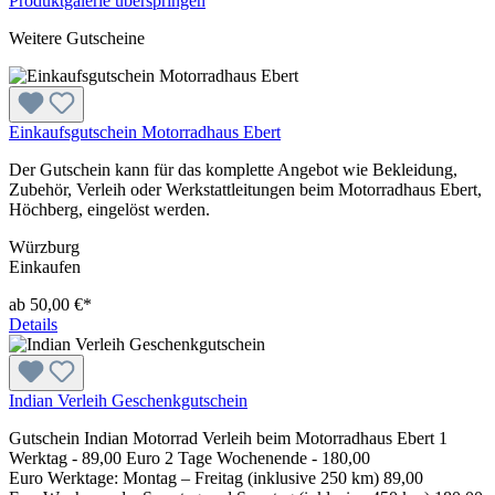
Produktgalerie überspringen
Weitere Gutscheine
Einkaufsgutschein Motorradhaus Ebert
Der Gutschein kann für das komplette Angebot wie Bekleidung,
Zubehör, Verleih oder Werkstattleitungen beim Motorradhaus Ebert,
Höchberg, eingelöst werden.
Würzburg
Einkaufen
ab 50,00 €*
Details
Indian Verleih Geschenkgutschein
Gutschein Indian Motorrad Verleih beim Motorradhaus Ebert 1
Werktag - 89,00 Euro 2 Tage Wochenende - 180,00
Euro Werktage: Montag – Freitag (inklusive 250 km) 89,00