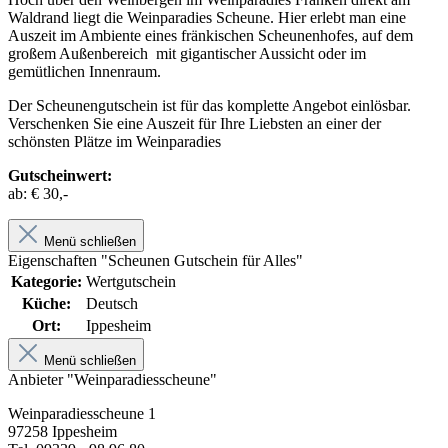
Waldrand liegt die Weinparadies Scheune. Hier erlebt man eine
Auszeit im Ambiente eines fränkischen Scheunenhofes, auf dem
großem Außenbereich mit gigantischer Aussicht oder im
gemütlichen Innenraum.
Der Scheunengutschein ist für das komplette Angebot einlösbar.
Verschenken Sie eine Auszeit für Ihre Liebsten an einer der
schönsten Plätze im Weinparadies
Gutscheinwert:
ab: € 30,-
Menü schließen
Eigenschaften "Scheunen Gutschein für Alles"
Kategorie:
Wertgutschein
Küche:
Deutsch
Ort:
Ippesheim
Menü schließen
Anbieter "Weinparadiesscheune"
Weinparadiesscheune 1
97258 Ippesheim