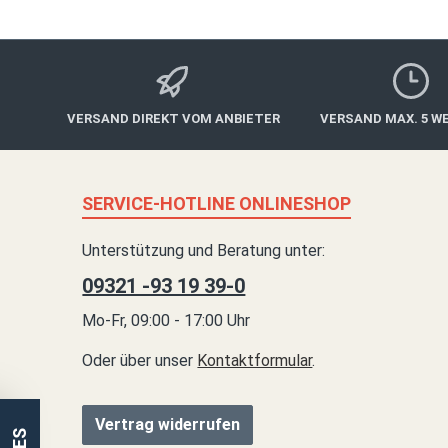
VERSAND DIREKT VOM ANBIETER
VERSAND MAX. 5 W
SERVICE-HOTLINE ONLINESHOP
Unterstützung und Beratung unter:
09321 -93 19 39-0
Mo-Fr, 09:00 - 17:00 Uhr
Oder über unser
Kontaktformular
.
Vertrag widerrufen