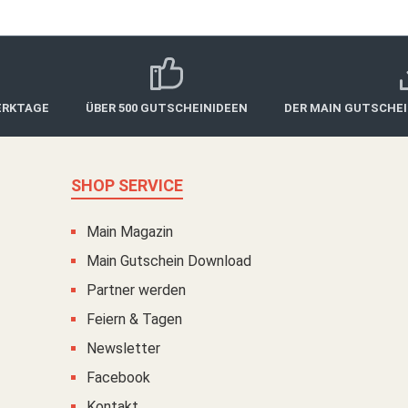
ERKTAGE
ÜBER 500 GUTSCHEINIDEEN
DER MAIN GUTSCHE
SHOP SERVICE
Main Magazin
Main Gutschein Download
Partner werden
Feiern & Tagen
Newsletter
Facebook
Kontakt