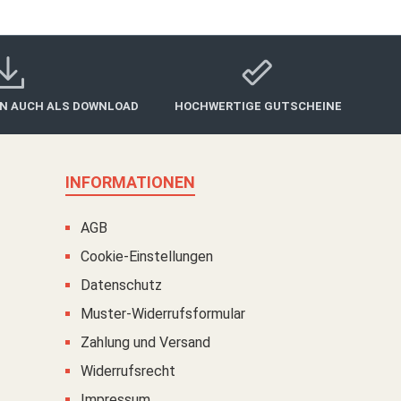
IN AUCH ALS DOWNLOAD
HOCHWERTIGE GUTSCHEINE
INFORMATIONEN
AGB
Cookie-Einstellungen
Datenschutz
Muster-Widerrufsformular
Zahlung und Versand
Widerrufsrecht
Impressum