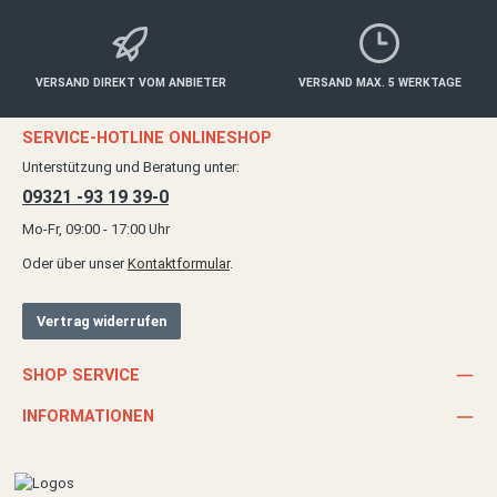
VERSAND DIREKT VOM ANBIETER
VERSAND MAX. 5 WERKTAGE
SERVICE-HOTLINE ONLINESHOP
Unterstützung und Beratung unter:
09321 -93 19 39-0
Mo-Fr, 09:00 - 17:00 Uhr
Oder über unser
Kontaktformular
.
Vertrag widerrufen
SHOP SERVICE
INFORMATIONEN