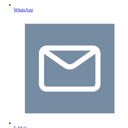
WhatsApp