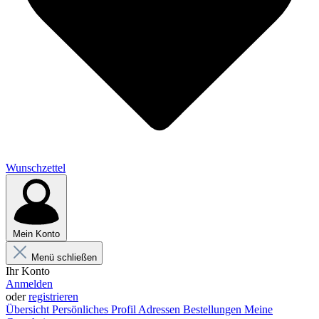
Wunschzettel
Mein Konto
Menü schließen
Ihr Konto
Anmelden
oder
registrieren
Übersicht
Persönliches Profil
Adressen
Bestellungen
Meine