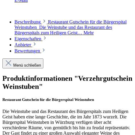
E-Mail
Beschreibung
Restaurant Gutschein für die Bürgerspital
Weinstuben Die Weinstube und das Restaurant des
Bürgerspitals zum Heiligen Geist…
Mehr
Eigenschaften
Anbieter
Bewertungen
Menü schließen
Produktinformationen "Verzehrgutschein
Weinstuben"
Restaurant Gutschein für die Bürgerspital Weinstuben
Die Weinstube und das Restaurant des Bürgerspitals zum Heiligen
Geist haben eine lange Geschichte, die im Jahr 1873 wurzelt. Die
Bürgerspital Weinstuben in Würzburg verfügen über acht
verschiedene Räume, von gemütlich bis hin zu feudal repräsentativ.
Der Gast findet zu einer großen Auswahl eleganter Weine des