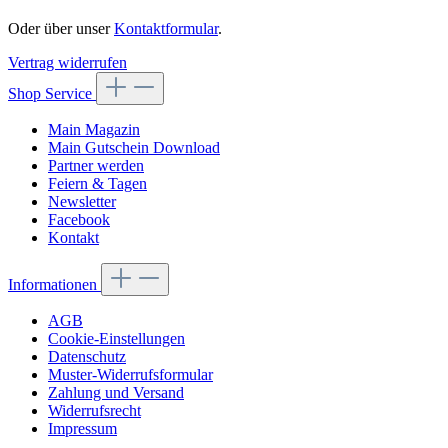
Oder über unser
Kontaktformular
.
Vertrag widerrufen
Shop Service
Main Magazin
Main Gutschein Download
Partner werden
Feiern & Tagen
Newsletter
Facebook
Kontakt
Informationen
AGB
Cookie-Einstellungen
Datenschutz
Muster-Widerrufsformular
Zahlung und Versand
Widerrufsrecht
Impressum