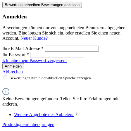
Bewertung schreiben
Bewertungen anzeigen
Anmelden
Bewertungen können nur von angemeldeten Benutzern abgegeben
werden. Bitte loggen Sie sich ein, oder erstellen Sie einen neuen
Account.
Neuer Kunde?
Ihre E-Mail-Adresse
*
Ihr Passwort
*
Ich habe mein Passwort vergessen.
Anmelden
Abbrechen
Bewertungen nur in der aktuellen Sprache anzeigen.
Keine Bewertungen gefunden. Teilen Sie Ihre Erfahrungen mit
anderen.
Weitere Angebote des Anbieters
Produktgalerie überspringen