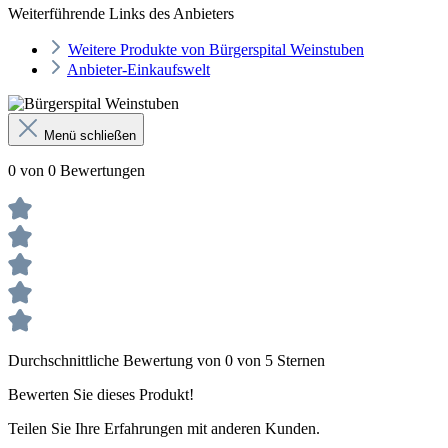
Weiterführende Links des Anbieters
Weitere Produkte von Bürgerspital Weinstuben
Anbieter-Einkaufswelt
Menü schließen
0 von 0 Bewertungen
Durchschnittliche Bewertung von 0 von 5 Sternen
Bewerten Sie dieses Produkt!
Teilen Sie Ihre Erfahrungen mit anderen Kunden.