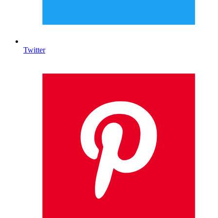
Twitter