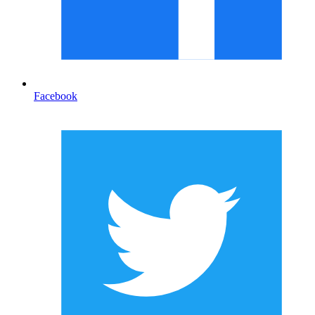
Facebook