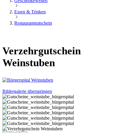
Geschenkewelten
Essen & Trinken
Restaurantgutschein
Verzehrgutschein
Weinstuben
Bildergalerie überspringen