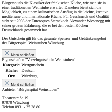
Bürgerspitals die Klassiker der fränkischen Küche, wie man sie in
einer traditionellen Weinstube erwartet. Daneben bietet sich die
Möglichkeit, zu einem kulinarischen Ausflug in die leichte, kreative
mediterrane und internationale Küche. Für Geschmack und Qualität
steht seit 2008 der Eurotoques Sternekoch Alexander Wiesenegg mit
seiner großen Erfahrung, die er bei den besten Köchen
Deutschlands gesammelt hat.
Der Gutschein gilt für das gesamte Speisen- und Getränkeangebot
des Bürgerspital Weinstuben Würzburg.
Menü schließen
Eigenschaften "Verzehrgutschein Weinstuben"
Kategorie:
Wertgutschein
Küche:
Deutsch
Ort:
Würzburg
Menü schließen
Anbieter "Bürgerspital Weinstuben"
Theaterstraße 19
97070 Würzburg
Telefon 0931 - 35 28 80