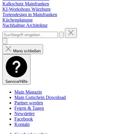
Kalkschutz Mainfranken
KI-Workshops Würzburg
Tortendesign in Mainfranken
Küchenplanung
Nachhaltige Architektur
Menü schließen
Service/Hilfe
Main Magazin
Main Gutschein Download
Partner werden
Feiern & Tagen
Newsletter
Facebook
Kontakt