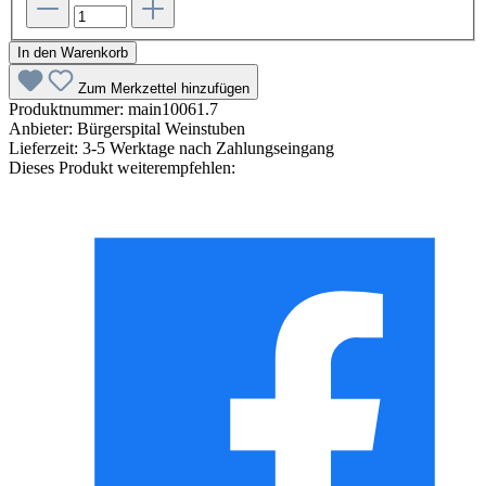
In den Warenkorb
Zum Merkzettel hinzufügen
Produktnummer:
main10061.7
Anbieter:
Bürgerspital Weinstuben
Lieferzeit:
3-5 Werktage nach Zahlungseingang
Dieses Produkt weiterempfehlen: