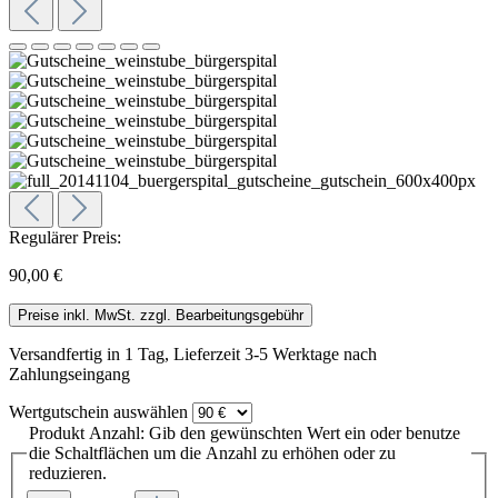
Regulärer Preis:
90,00 €
Preise inkl. MwSt. zzgl. Bearbeitungsgebühr
Versandfertig in 1 Tag, Lieferzeit 3-5 Werktage nach
Zahlungseingang
Wertgutschein
auswählen
Produkt Anzahl: Gib den gewünschten Wert ein oder benutze
die Schaltflächen um die Anzahl zu erhöhen oder zu
reduzieren.