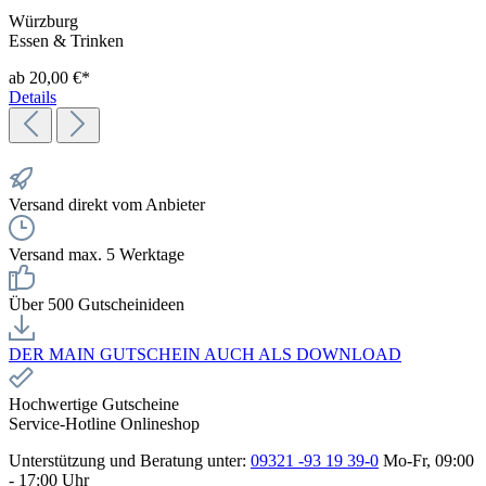
Würzburg
Essen & Trinken
ab 20,00 €*
Details
Versand direkt vom Anbieter
Versand max. 5 Werktage
Über 500 Gutscheinideen
DER MAIN GUTSCHEIN AUCH ALS DOWNLOAD
Hochwertige Gutscheine
Service-Hotline Onlineshop
Unterstützung und Beratung unter:
09321 -93 19 39-0
Mo-Fr, 09:00
- 17:00 Uhr