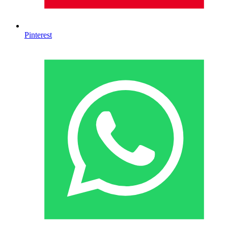
Pinterest