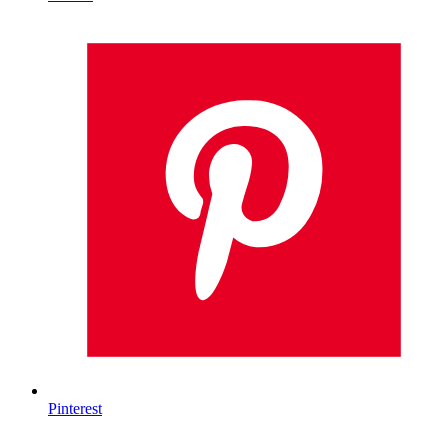
Pinterest