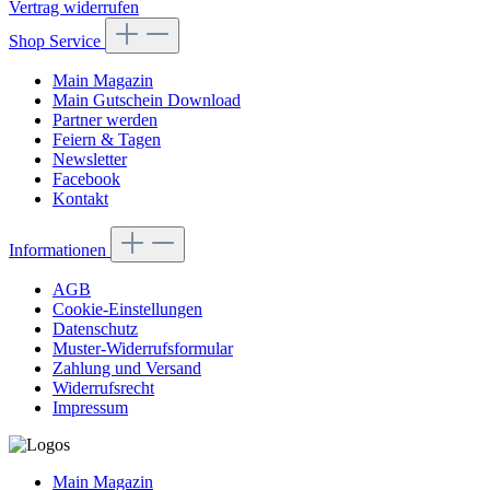
Vertrag widerrufen
Shop Service
Main Magazin
Main Gutschein Download
Partner werden
Feiern & Tagen
Newsletter
Facebook
Kontakt
Informationen
AGB
Cookie-Einstellungen
Datenschutz
Muster-Widerrufsformular
Zahlung und Versand
Widerrufsrecht
Impressum
Main Magazin