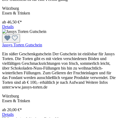
Würzburg
Essen & Trinken
ab 46,50 €*
Details
Jassys Torten Gutschein
Ein süßer Geschenkgutschein Der Gutschein ist einlösbar für Jassys
Torten. Die Torten gibt es mit vielen verschiedenen Böden und
vielfältigen Geschmacksrichtungen von frisch, sommerlich leicht,
über Schokoladen-Nuss-Füllungen bis hin zu weihnachtlich-
winterlichen Füllungen. Zum Gelieren der Fruchteinlagen und für
das Fondant werden ausschließlich vegane Produkte verwendet. Die
Torten sind ab € 100,- erhältlich je nach Aufwand Weitere Infos
unter:www.jassys-torten.de
Würzburg
Essen & Trinken
ab 20,00 €*
Details