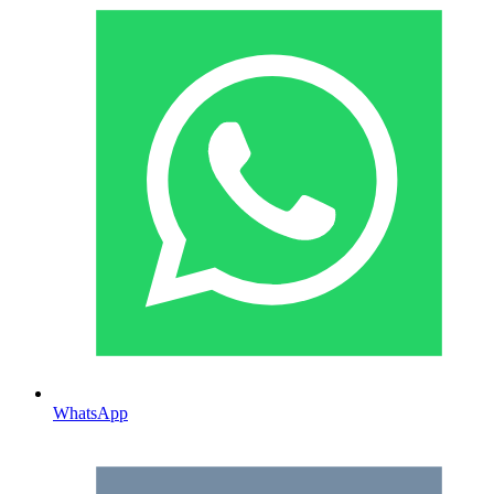
WhatsApp