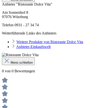
Anbieter "Ristorante Dolce Vita"
Am Sonnenhof 8
97076 Würzburg
Telefon 0931 - 27 34 74
Weiterführende Links des Anbieters
Weitere Produkte von Ristorante Dolce Vita
Anbieter-Einkaufswelt
Menü schließen
0 von 0 Bewertungen