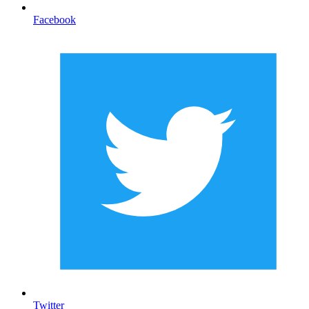
Facebook
Twitter