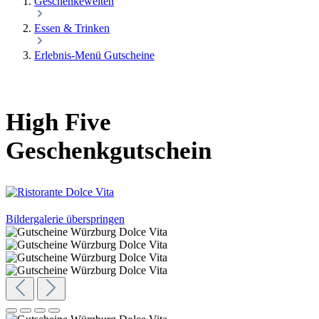
Geschenkewelten
Essen & Trinken
Erlebnis-Menü Gutscheine
High Five
Geschenkgutschein
Bildergalerie überspringen