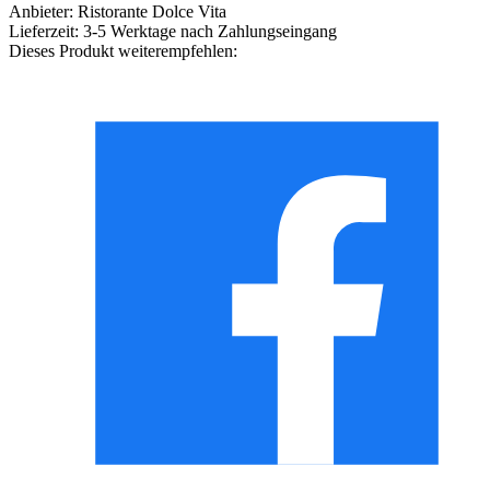
Anbieter:
Ristorante Dolce Vita
Lieferzeit:
3-5 Werktage nach Zahlungseingang
Dieses Produkt weiterempfehlen: