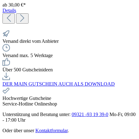
ab 30,00 €*
Details
Versand direkt vom Anbieter
Versand max. 5 Werktage
Über 500 Gutscheinideen
DER MAIN GUTSCHEIN AUCH ALS DOWNLOAD
Hochwertige Gutscheine
Service-Hotline Onlineshop
Unterstützung und Beratung unter:
09321 -93 19 39-0
Mo-Fr, 09:00
- 17:00 Uhr
Oder über unser
Kontaktformular
.