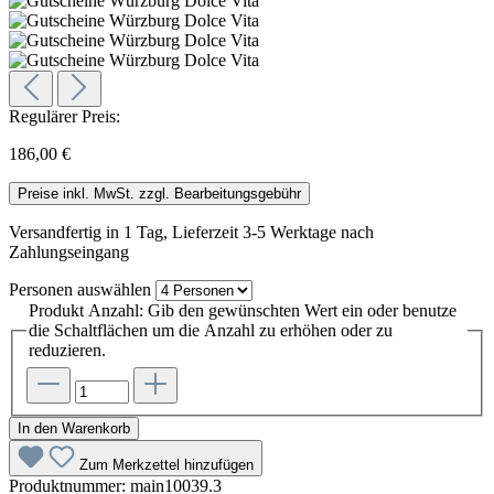
Regulärer Preis:
186,00 €
Preise inkl. MwSt. zzgl. Bearbeitungsgebühr
Versandfertig in 1 Tag, Lieferzeit 3-5 Werktage nach
Zahlungseingang
Personen
auswählen
Produkt Anzahl: Gib den gewünschten Wert ein oder benutze
die Schaltflächen um die Anzahl zu erhöhen oder zu
reduzieren.
In den Warenkorb
Zum Merkzettel hinzufügen
Produktnummer:
main10039.3