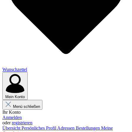
Wunschzettel
Mein Konto
Menü schließen
Ihr Konto
Anmelden
oder
registrieren
Übersicht
Persönliches Profil
Adressen
Bestellungen
Meine