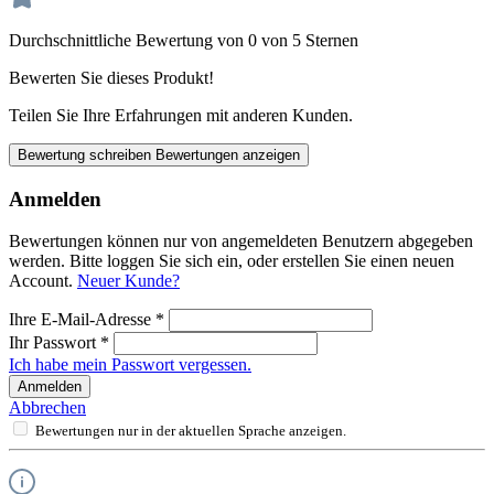
Durchschnittliche Bewertung von 0 von 5 Sternen
Bewerten Sie dieses Produkt!
Teilen Sie Ihre Erfahrungen mit anderen Kunden.
Bewertung schreiben
Bewertungen anzeigen
Anmelden
Bewertungen können nur von angemeldeten Benutzern abgegeben
werden. Bitte loggen Sie sich ein, oder erstellen Sie einen neuen
Account.
Neuer Kunde?
Ihre E-Mail-Adresse
*
Ihr Passwort
*
Ich habe mein Passwort vergessen.
Anmelden
Abbrechen
Bewertungen nur in der aktuellen Sprache anzeigen.