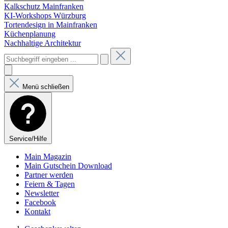
Kalkschutz Mainfranken
KI-Workshops Würzburg
Tortendesign in Mainfranken
Küchenplanung
Nachhaltige Architektur
Menü schließen
Service/Hilfe
Main Magazin
Main Gutschein Download
Partner werden
Feiern & Tagen
Newsletter
Facebook
Kontakt