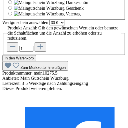
Dankeschön
Geschenk
Vatertag
Wertgutschein
auswählen
Produkt Anzahl: Gib den gewünschten Wert ein oder benutze
die Schaltflächen um die Anzahl zu erhöhen oder zu
reduzieren.
In den Warenkorb
Zum Merkzettel hinzufügen
Produktnummer:
main10275.5
Anbieter:
Main Gutschein Würzburg
Lieferzeit:
3-5 Werktage nach Zahlungseingang
Dieses Produkt weiterempfehlen: