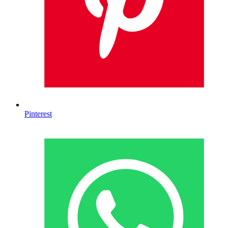
Pinterest