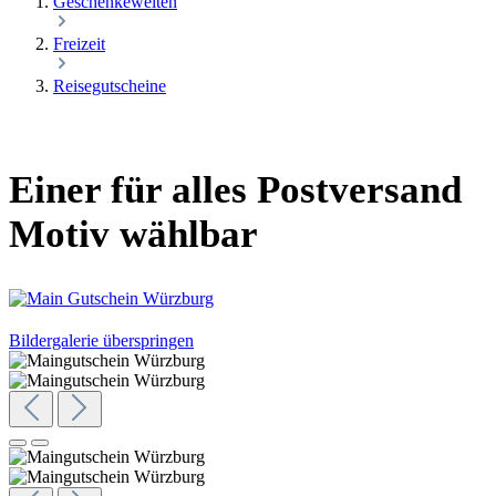
Geschenkewelten
Freizeit
Reisegutscheine
Einer für alles Postversand
Motiv wählbar
Bildergalerie überspringen