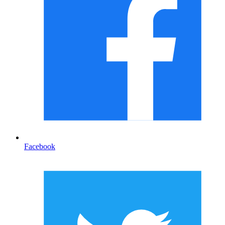
Facebook