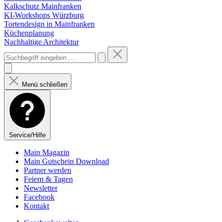
Kalkschutz Mainfranken
KI-Workshops Würzburg
Tortendesign in Mainfranken
Küchenplanung
Nachhaltige Architektur
Menü schließen
Service/Hilfe
Main Magazin
Main Gutschein Download
Partner werden
Feiern & Tagen
Newsletter
Facebook
Kontakt