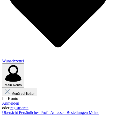
Wunschzettel
Mein Konto
Menü schließen
Ihr Konto
Anmelden
oder
registrieren
Übersicht
Persönliches Profil
Adressen
Bestellungen
Meine