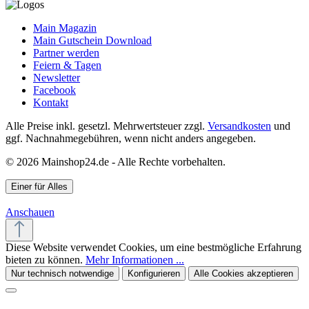
Main Magazin
Main Gutschein Download
Partner werden
Feiern & Tagen
Newsletter
Facebook
Kontakt
Alle Preise inkl. gesetzl. Mehrwertsteuer zzgl.
Versandkosten
und
ggf. Nachnahmegebühren, wenn nicht anders angegeben.
© 2026 Mainshop24.de - Alle Rechte vorbehalten.
Einer für Alles
Anschauen
Diese Website verwendet Cookies, um eine bestmögliche Erfahrung
bieten zu können.
Mehr Informationen ...
Nur technisch notwendige
Konfigurieren
Alle Cookies akzeptieren