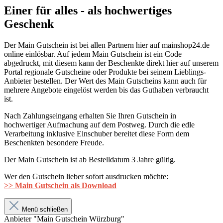
Einer für alles - als hochwertiges
Geschenk
Der Main Gutschein ist bei allen Partnern hier auf mainshop24.de
online einlösbar. Auf jedem Main Gutschein ist ein Code
abgedruckt, mit diesem kann der Beschenkte direkt hier auf unserem
Portal regionale Gutscheine oder Produkte bei seinem Lieblings-
Anbieter bestellen. Der Wert des Main Gutscheins kann auch für
mehrere Angebote eingelöst werden bis das Guthaben verbraucht
ist.
Nach Zahlungseingang erhalten Sie Ihren Gutschein in
hochwertiger Aufmachung auf dem Postweg. Durch die edle
Verarbeitung inklusive Einschuber bereitet diese Form dem
Beschenkten besondere Freude.
Der Main Gutschein ist ab Bestelldatum 3 Jahre gültig.
Wer den Gutschein lieber sofort ausdrucken möchte:
>> Main Gutschein als Download
Menü schließen
Anbieter "Main Gutschein Würzburg"