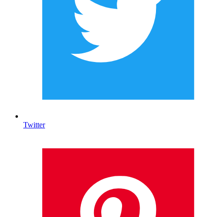
Twitter