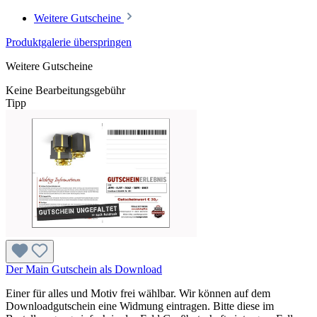
Weitere Gutscheine
Produktgalerie überspringen
Weitere Gutscheine
Keine Bearbeitungsgebühr
Tipp
Der Main Gutschein als Download
Einer für alles und Motiv frei wählbar. Wir können auf dem
Downloadgutschein eine Widmung eintragen. Bitte diese im