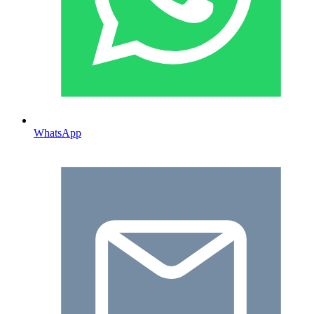
WhatsApp