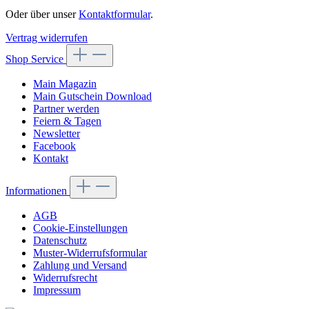
Oder über unser
Kontaktformular
.
Vertrag widerrufen
Shop Service
Main Magazin
Main Gutschein Download
Partner werden
Feiern & Tagen
Newsletter
Facebook
Kontakt
Informationen
AGB
Cookie-Einstellungen
Datenschutz
Muster-Widerrufsformular
Zahlung und Versand
Widerrufsrecht
Impressum