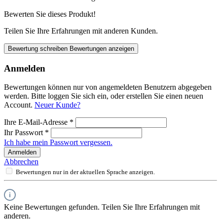
Bewerten Sie dieses Produkt!
Teilen Sie Ihre Erfahrungen mit anderen Kunden.
Bewertung schreiben
Bewertungen anzeigen
Anmelden
Bewertungen können nur von angemeldeten Benutzern abgegeben
werden. Bitte loggen Sie sich ein, oder erstellen Sie einen neuen
Account.
Neuer Kunde?
Ihre E-Mail-Adresse
*
Ihr Passwort
*
Ich habe mein Passwort vergessen.
Anmelden
Abbrechen
Bewertungen nur in der aktuellen Sprache anzeigen.
Keine Bewertungen gefunden. Teilen Sie Ihre Erfahrungen mit
anderen.