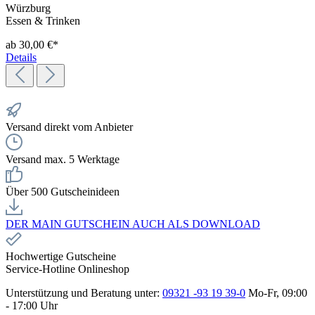
Würzburg
Essen & Trinken
ab 30,00 €*
Details
Versand direkt vom Anbieter
Versand max. 5 Werktage
Über 500 Gutscheinideen
DER MAIN GUTSCHEIN AUCH ALS DOWNLOAD
Hochwertige Gutscheine
Service-Hotline Onlineshop
Unterstützung und Beratung unter:
09321 -93 19 39-0
Mo-Fr, 09:00
- 17:00 Uhr