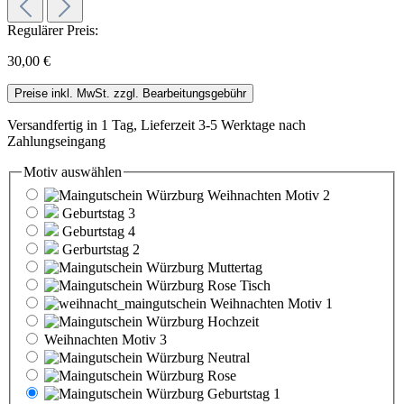
Regulärer Preis:
30,00 €
Preise inkl. MwSt. zzgl. Bearbeitungsgebühr
Versandfertig in 1 Tag, Lieferzeit 3-5 Werktage nach
Zahlungseingang
Motiv
auswählen
Weihnachten Motiv 2
Geburtstag 3
Geburtstag 4
Gerburtstag 2
Muttertag
Rose Tisch
Weihnachten Motiv 1
Hochzeit
Weihnachten Motiv 3
Neutral
Rose
Geburtstag 1