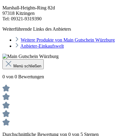
Marshall-Heights-Ring 82d
97318 Kitzingen
Tel: 09321-9319390
Weiterführende Links des Anbieters
Weitere Produkte von Main Gutschein Würzburg
Anbieter-Einkaufswelt
Menü schließen
0 von 0 Bewertungen
Durchschnittliche Bewertung von 0 von 5 Sternen