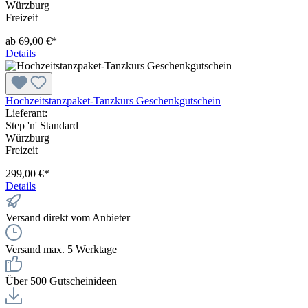
Würzburg
Freizeit
ab 69,00 €*
Details
Hochzeitstanzpaket-Tanzkurs Geschenkgutschein
Lieferant:
Step 'n' Standard
Würzburg
Freizeit
299,00 €*
Details
Versand direkt vom Anbieter
Versand max. 5 Werktage
Über 500 Gutscheinideen