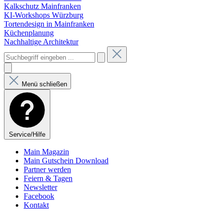
Kalkschutz Mainfranken
KI-Workshops Würzburg
Tortendesign in Mainfranken
Küchenplanung
Nachhaltige Architektur
Menü schließen
Service/Hilfe
Main Magazin
Main Gutschein Download
Partner werden
Feiern & Tagen
Newsletter
Facebook
Kontakt