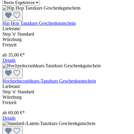
Hip Hop Tanzkurs Geschenkgutschein
Lieferant:
Step 'n' Standard
Würzburg
Freizeit
ab 35,00 €*
Details
Hochzeitscrashkurs-Tanzkurs Geschenkgutschein
Lieferant:
Step 'n' Standard
Würzburg
Freizeit
ab 69,00 €*
Details