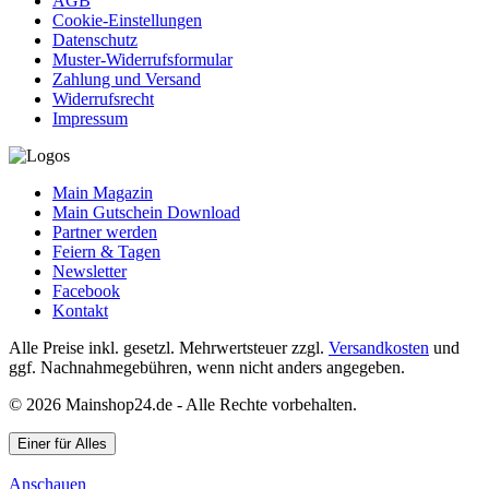
AGB
Cookie-Einstellungen
Datenschutz
Muster-Widerrufsformular
Zahlung und Versand
Widerrufsrecht
Impressum
Main Magazin
Main Gutschein Download
Partner werden
Feiern & Tagen
Newsletter
Facebook
Kontakt
Alle Preise inkl. gesetzl. Mehrwertsteuer zzgl.
Versandkosten
und
ggf. Nachnahmegebühren, wenn nicht anders angegeben.
© 2026 Mainshop24.de - Alle Rechte vorbehalten.
Einer für Alles
Anschauen