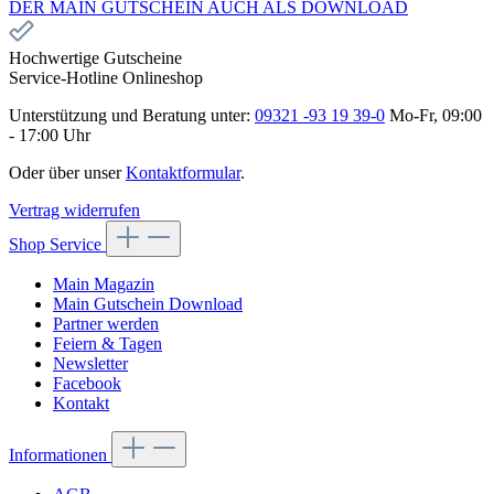
DER MAIN GUTSCHEIN AUCH ALS DOWNLOAD
Hochwertige Gutscheine
Service-Hotline Onlineshop
Unterstützung und Beratung unter:
09321 -93 19 39-0
Mo-Fr, 09:00
- 17:00 Uhr
Oder über unser
Kontaktformular
.
Vertrag widerrufen
Shop Service
Main Magazin
Main Gutschein Download
Partner werden
Feiern & Tagen
Newsletter
Facebook
Kontakt
Informationen