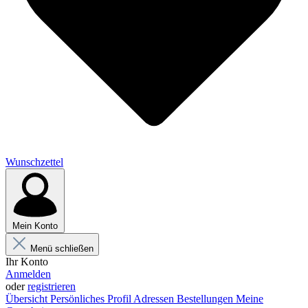
Wunschzettel
Mein Konto
Menü schließen
Ihr Konto
Anmelden
oder
registrieren
Übersicht
Persönliches Profil
Adressen
Bestellungen
Meine