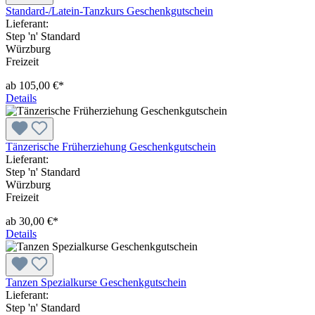
Standard-/Latein-Tanzkurs Geschenkgutschein
Lieferant:
Step 'n' Standard
Würzburg
Freizeit
ab 105,00 €*
Details
Tänzerische Früherziehung Geschenkgutschein
Lieferant:
Step 'n' Standard
Würzburg
Freizeit
ab 30,00 €*
Details
Tanzen Spezialkurse Geschenkgutschein
Lieferant:
Step 'n' Standard