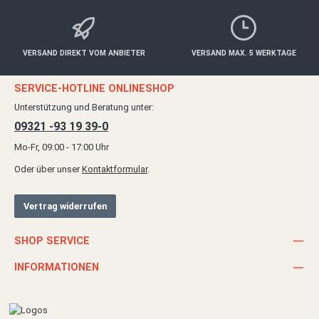
VERSAND DIREKT VOM ANBIETER
VERSAND MAX. 5 WERKTAGE
SERVICE-HOTLINE ONLINESHOP
Unterstützung und Beratung unter:
09321 -93 19 39-0
Mo-Fr, 09:00 - 17:00 Uhr
Oder über unser
Kontaktformular
.
Vertrag widerrufen
SHOP SERVICE
INFORMATIONEN