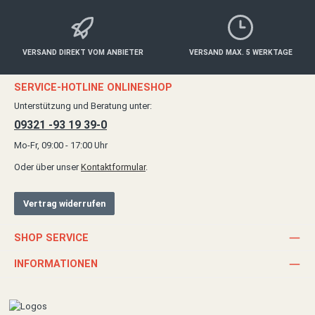
VERSAND DIREKT VOM ANBIETER
VERSAND MAX. 5 WERKTAGE
SERVICE-HOTLINE ONLINESHOP
Unterstützung und Beratung unter:
09321 -93 19 39-0
Mo-Fr, 09:00 - 17:00 Uhr
Oder über unser
Kontaktformular
.
Vertrag widerrufen
SHOP SERVICE
INFORMATIONEN