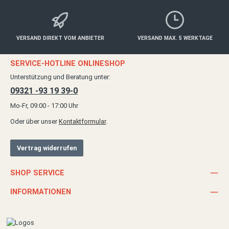
VERSAND DIREKT VOM ANBIETER
VERSAND MAX. 5 WERKTAGE
SERVICE-HOTLINE ONLINESHOP
Unterstützung und Beratung unter:
09321 -93 19 39-0
Mo-Fr, 09:00 - 17:00 Uhr
Oder über unser
Kontaktformular
.
Vertrag widerrufen
SHOP SERVICE
INFORMATIONEN