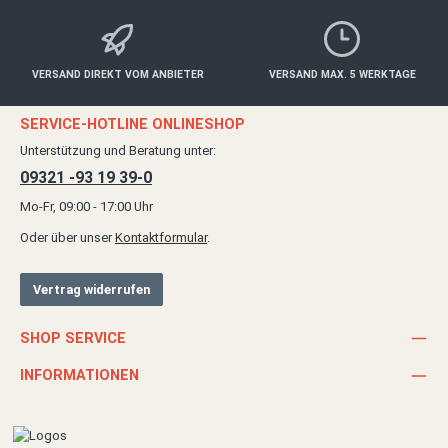
VERSAND DIREKT VOM ANBIETER
VERSAND MAX. 5 WERKTAGE
SERVICE-HOTLINE ONLINESHOP
Unterstützung und Beratung unter:
09321 -93 19 39-0
Mo-Fr, 09:00 - 17:00 Uhr
Oder über unser
Kontaktformular
.
Vertrag widerrufen
SHOP SERVICE
INFORMATIONEN