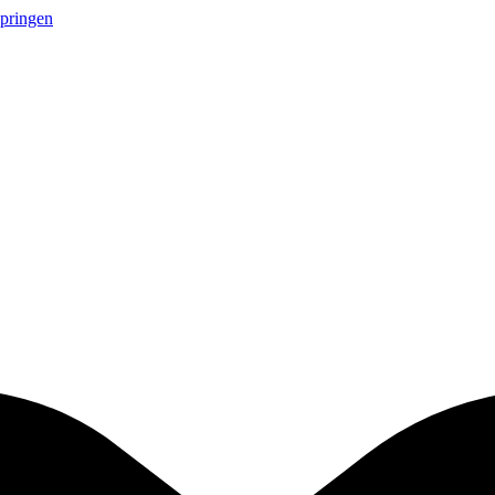
springen