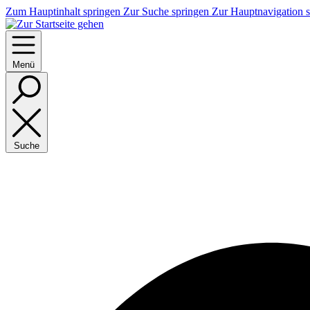
Zum Hauptinhalt springen
Zur Suche springen
Zur Hauptnavigation 
Menü
Suche