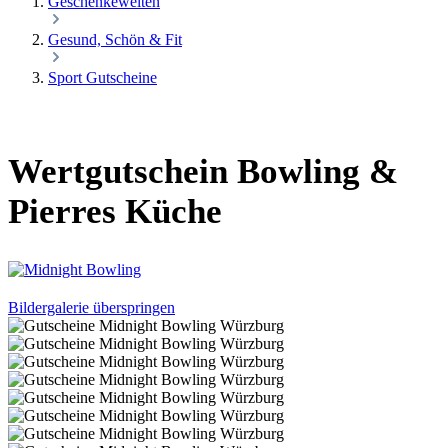
Geschenkewelten
Gesund, Schön & Fit
Sport Gutscheine
Wertgutschein Bowling &
Pierres Küche
Bildergalerie überspringen