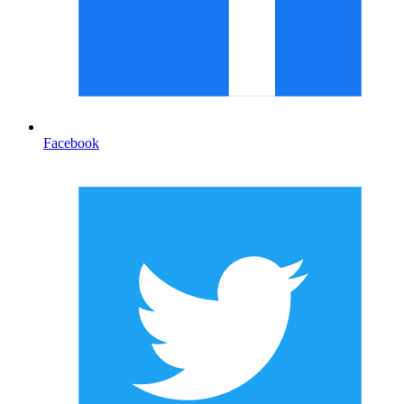
Facebook