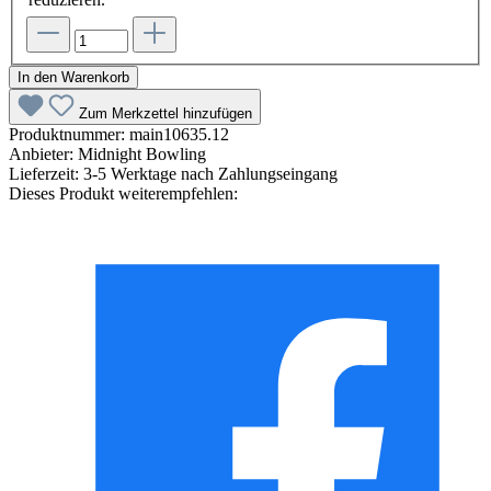
In den Warenkorb
Zum Merkzettel hinzufügen
Produktnummer:
main10635.12
Anbieter:
Midnight Bowling
Lieferzeit:
3-5 Werktage nach Zahlungseingang
Dieses Produkt weiterempfehlen: