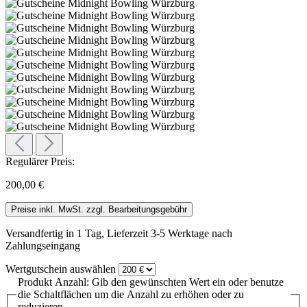
Regulärer Preis:
200,00 €
Preise inkl. MwSt. zzgl. Bearbeitungsgebühr
Versandfertig in 1 Tag, Lieferzeit 3-5 Werktage nach
Zahlungseingang
Wertgutschein
auswählen
Produkt Anzahl: Gib den gewünschten Wert ein oder benutze
die Schaltflächen um die Anzahl zu erhöhen oder zu
reduzieren.