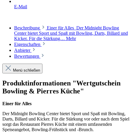
E-Mail
Beschreibung
Einer für Alles Der Midnight Bowling
Center bietet Sport und Spaß mit Bowling, Darts, Billard und
Kicker. Für die Stärkung…
Mehr
Eigenschaften
Anbieter
Bewertungen
Menü schließen
Produktinformationen "Wertgutschein
Bowling & Pierres Küche"
Einer für Alles
Der Midnight Bowling Center bietet Sport und Spaß mit Bowling,
Darts, Billard und Kicker. Für die Stärkung vor oder nach dem Spiel
sorgt das Restaurant Pierres Küche mit einem umfassenden
Speiseangebot, Bowling-Frühstück und -Brunch.