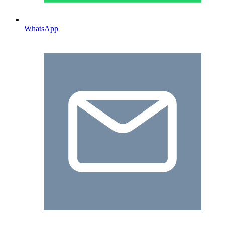
WhatsApp