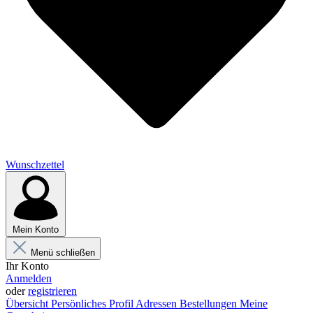
Wunschzettel
Mein Konto
Menü schließen
Ihr Konto
Anmelden
oder
registrieren
Übersicht
Persönliches Profil
Adressen
Bestellungen
Meine