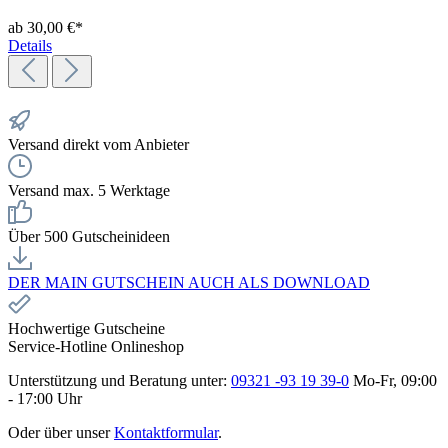
ab 30,00 €*
Details
Versand direkt vom Anbieter
Versand max. 5 Werktage
Über 500 Gutscheinideen
DER MAIN GUTSCHEIN AUCH ALS DOWNLOAD
Hochwertige Gutscheine
Service-Hotline Onlineshop
Unterstützung und Beratung unter:
09321 -93 19 39-0
Mo-Fr, 09:00
- 17:00 Uhr
Oder über unser
Kontaktformular
.