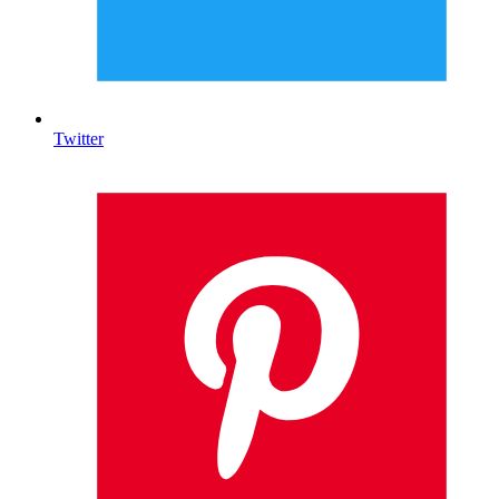
Twitter