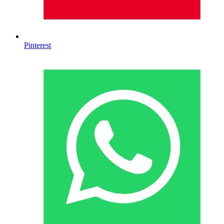
Pinterest