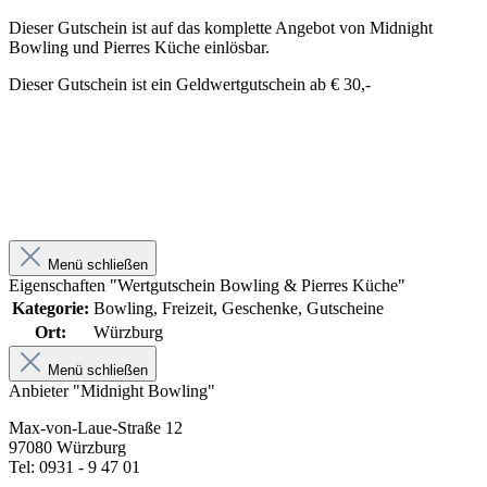
Dieser Gutschein ist auf das komplette Angebot von Midnight
Bowling und Pierres Küche einlösbar.
Dieser Gutschein ist ein Geldwertgutschein ab € 30,-
Menü schließen
Eigenschaften "Wertgutschein Bowling & Pierres Küche"
Kategorie:
Bowling, Freizeit, Geschenke, Gutscheine
Ort:
Würzburg
Menü schließen
Anbieter "Midnight Bowling"
Max-von-Laue-Straße 12
97080 Würzburg
Tel: 0931 - 9 47 01