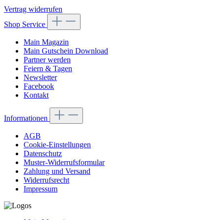
Vertrag widerrufen
Shop Service
Main Magazin
Main Gutschein Download
Partner werden
Feiern & Tagen
Newsletter
Facebook
Kontakt
Informationen
AGB
Cookie-Einstellungen
Datenschutz
Muster-Widerrufsformular
Zahlung und Versand
Widerrufsrecht
Impressum