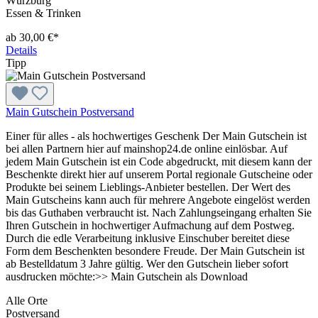
Würzburg
Essen & Trinken
ab 30,00 €*
Details
Tipp
Main Gutschein Postversand
Einer für alles - als hochwertiges Geschenk Der Main Gutschein ist
bei allen Partnern hier auf mainshop24.de online einlösbar. Auf
jedem Main Gutschein ist ein Code abgedruckt, mit diesem kann der
Beschenkte direkt hier auf unserem Portal regionale Gutscheine oder
Produkte bei seinem Lieblings-Anbieter bestellen. Der Wert des
Main Gutscheins kann auch für mehrere Angebote eingelöst werden
bis das Guthaben verbraucht ist. Nach Zahlungseingang erhalten Sie
Ihren Gutschein in hochwertiger Aufmachung auf dem Postweg.
Durch die edle Verarbeitung inklusive Einschuber bereitet diese
Form dem Beschenkten besondere Freude. Der Main Gutschein ist
ab Bestelldatum 3 Jahre gültig. Wer den Gutschein lieber sofort
ausdrucken möchte:>> Main Gutschein als Download
Alle Orte
Postversand