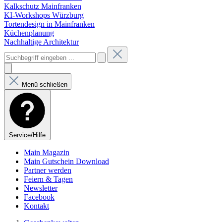
Kalkschutz Mainfranken
KI-Workshops Würzburg
Tortendesign in Mainfranken
Küchenplanung
Nachhaltige Architektur
Menü schließen
Service/Hilfe
Main Magazin
Main Gutschein Download
Partner werden
Feiern & Tagen
Newsletter
Facebook
Kontakt