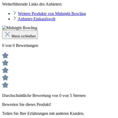
Weiterführende Links des Anbieters
Weitere Produkte von Midnight Bowling
Anbieter-Einkaufswelt
Menü schließen
0 von 0 Bewertungen
Durchschnittliche Bewertung von 0 von 5 Sternen
Bewerten Sie dieses Produkt!
Teilen Sie Ihre Erfahrungen mit anderen Kunden.