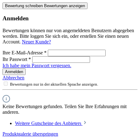
Bewertung schreiben
Bewertungen anzeigen
Anmelden
Bewertungen können nur von angemeldeten Benutzern abgegeben
werden. Bitte loggen Sie sich ein, oder erstellen Sie einen neuen
Account.
Neuer Kunde?
Ihre E-Mail-Adresse
*
Ihr Passwort
*
Ich habe mein Passwort vergessen.
Anmelden
Abbrechen
Bewertungen nur in der aktuellen Sprache anzeigen.
Keine Bewertungen gefunden. Teilen Sie Ihre Erfahrungen mit
anderen.
Weitere Gutscheine des Anbieters
Produktgalerie überspringen