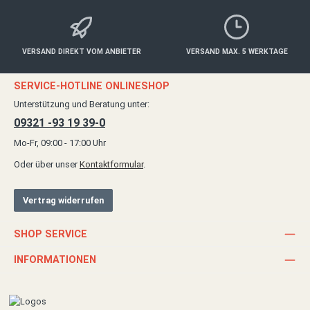
VERSAND DIREKT VOM ANBIETER
VERSAND MAX. 5 WERKTAGE
SERVICE-HOTLINE ONLINESHOP
Unterstützung und Beratung unter:
09321 -93 19 39-0
Mo-Fr, 09:00 - 17:00 Uhr
Oder über unser
Kontaktformular
.
Vertrag widerrufen
SHOP SERVICE
INFORMATIONEN