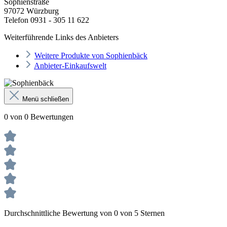
Sophienstraße
97072 Würzburg
Telefon 0931 - 305 11 622
Weiterführende Links des Anbieters
Weitere Produkte von Sophienbäck
Anbieter-Einkaufswelt
Menü schließen
0 von 0 Bewertungen
Durchschnittliche Bewertung von 0 von 5 Sternen