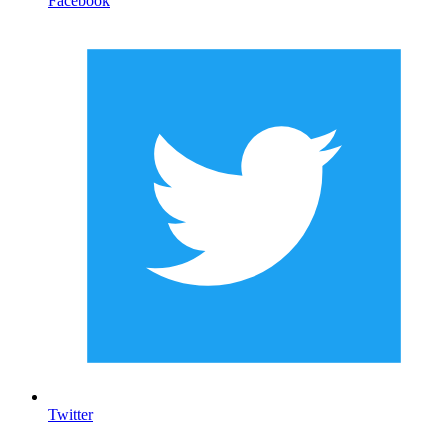
Facebook
Twitter