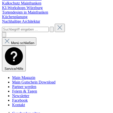
Kalkschutz Mainfranken
KI-Workshops Würzburg
Tortendesign in Mainfranken
Küchenplanung
Nachhaltige Architektur
Menü schließen
Service/Hilfe
Main Magazin
Main Gutschein Download
Partner werden
Feiern & Tagen
Newsletter
Facebook
Kontakt