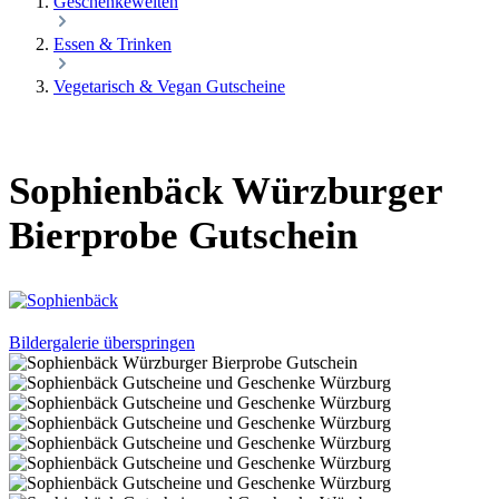
Geschenkewelten
Essen & Trinken
Vegetarisch & Vegan Gutscheine
Sophienbäck Würzburger
Bierprobe Gutschein
Bildergalerie überspringen