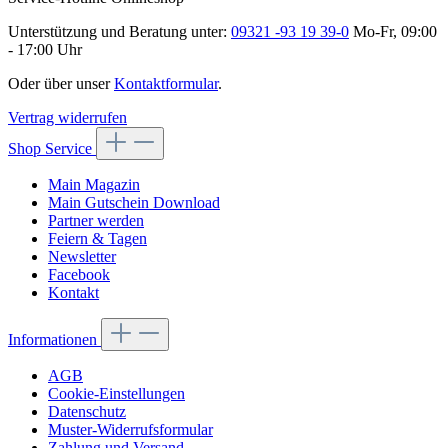
Unterstützung und Beratung unter:
09321 -93 19 39-0
Mo-Fr, 09:00
- 17:00 Uhr
Oder über unser
Kontaktformular
.
Vertrag widerrufen
Shop Service
Main Magazin
Main Gutschein Download
Partner werden
Feiern & Tagen
Newsletter
Facebook
Kontakt
Informationen
AGB
Cookie-Einstellungen
Datenschutz
Muster-Widerrufsformular
Zahlung und Versand