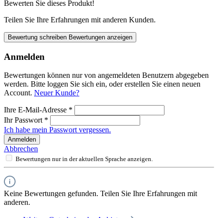
Bewerten Sie dieses Produkt!
Teilen Sie Ihre Erfahrungen mit anderen Kunden.
Bewertung schreiben
Bewertungen anzeigen
Anmelden
Bewertungen können nur von angemeldeten Benutzern abgegeben
werden. Bitte loggen Sie sich ein, oder erstellen Sie einen neuen
Account.
Neuer Kunde?
Ihre E-Mail-Adresse
*
Ihr Passwort
*
Ich habe mein Passwort vergessen.
Anmelden
Abbrechen
Bewertungen nur in der aktuellen Sprache anzeigen.
Keine Bewertungen gefunden. Teilen Sie Ihre Erfahrungen mit
anderen.