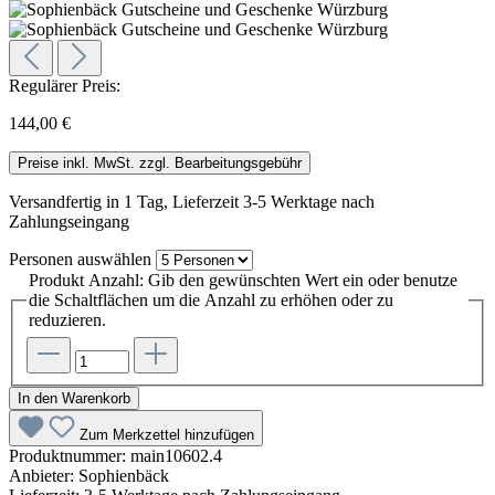
Regulärer Preis:
144,00 €
Preise inkl. MwSt. zzgl. Bearbeitungsgebühr
Versandfertig in 1 Tag, Lieferzeit 3-5 Werktage nach
Zahlungseingang
Personen
auswählen
Produkt Anzahl: Gib den gewünschten Wert ein oder benutze
die Schaltflächen um die Anzahl zu erhöhen oder zu
reduzieren.
In den Warenkorb
Zum Merkzettel hinzufügen
Produktnummer:
main10602.4
Anbieter:
Sophienbäck