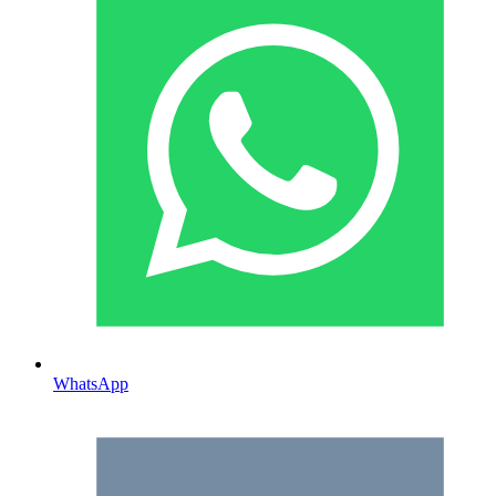
WhatsApp