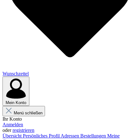
Wunschzettel
Mein Konto
Menü schließen
Ihr Konto
Anmelden
oder
registrieren
Übersicht
Persönliches Profil
Adressen
Bestellungen
Meine