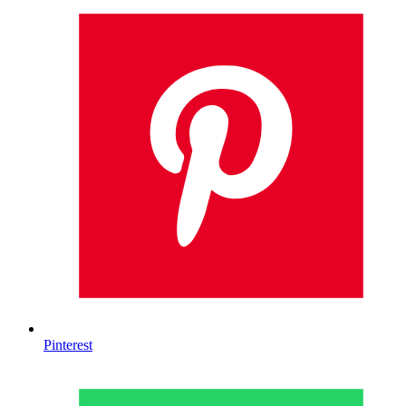
Pinterest