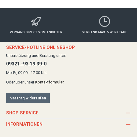
VERSAND DIREKT VOM ANBIETER
VERSAND MAX. 5 WERKTAGE
SERVICE-HOTLINE ONLINESHOP
Unterstützung und Beratung unter:
09321 -93 19 39-0
Mo-Fr, 09:00 - 17:00 Uhr
Oder über unser
Kontaktformular
.
Vertrag widerrufen
SHOP SERVICE
INFORMATIONEN