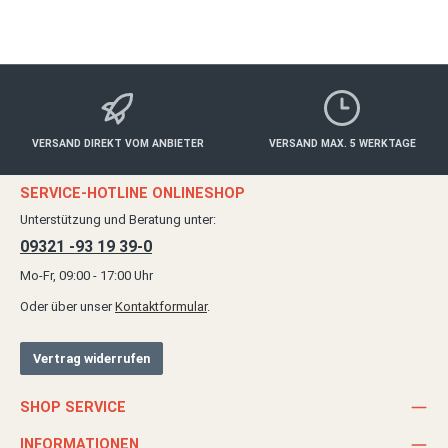
VERSAND DIREKT VOM ANBIETER
VERSAND MAX. 5 WERKTAGE
SERVICE-HOTLINE ONLINESHOP
Unterstützung und Beratung unter:
09321 -93 19 39-0
Mo-Fr, 09:00 - 17:00 Uhr
Oder über unser
Kontaktformular
.
Vertrag widerrufen
SHOP SERVICE
INFORMATIONEN