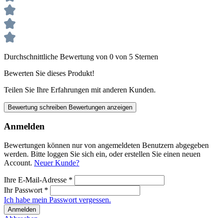
Durchschnittliche Bewertung von 0 von 5 Sternen
Bewerten Sie dieses Produkt!
Teilen Sie Ihre Erfahrungen mit anderen Kunden.
Bewertung schreiben
Bewertungen anzeigen
Anmelden
Bewertungen können nur von angemeldeten Benutzern abgegeben
werden. Bitte loggen Sie sich ein, oder erstellen Sie einen neuen
Account.
Neuer Kunde?
Ihre E-Mail-Adresse
*
Ihr Passwort
*
Ich habe mein Passwort vergessen.
Anmelden