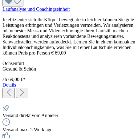
Laufanalyse und Coachingseinheit
Je effizienter sich Ihr Körper bewegt, desto leichter können Sie gute
Leistungen erbringen und Verletzungen vermeiden. Wir analysieren
mit neuester Mess- und Videotechnologie Ihren Laufstil, machen
Reaktionstests und analysieren vorhandene Bewegungsmuster.
Schwachstellen werden aufgedeckt. Lernen Sie in einem kompakten
Individualcoachingkennen, was Sie mit einer Laufschule erreichen
können Preis pro Person € 69,00
Ochsenfurt
Gesund & Schön
ab 69,00 €*
Details
Versand direkt vom Anbieter
Versand max. 5 Werktage