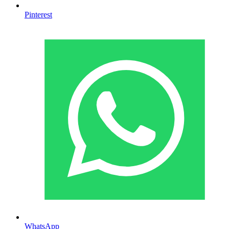
Pinterest
WhatsApp