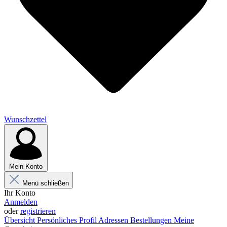
Wunschzettel
Mein Konto
Menü schließen
Ihr Konto
Anmelden
oder
registrieren
Übersicht
Persönliches Profil
Adressen
Bestellungen
Meine