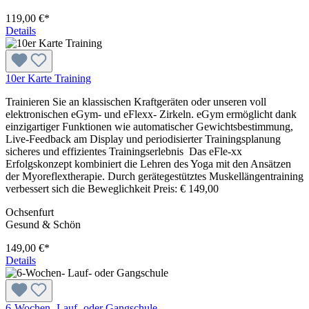
119,00 €*
Details
10er Karte Training
Trainieren Sie an klassischen Kraftgeräten oder unseren voll
elektronischen eGym- und eFlexx- Zirkeln. eGym ermöglicht dank
einzigartiger Funktionen wie automatischer Gewichtsbestimmung,
Live-Feedback am Display und periodisierter Trainingsplanung
sicheres und effizientes Trainingserlebnis Das eFle-xx
Erfolgskonzept kombiniert die Lehren des Yoga mit den Ansätzen
der Myoreflextherapie. Durch gerätegestütztes Muskellängentraining
verbessert sich die Beweglichkeit Preis: € 149,00
Ochsenfurt
Gesund & Schön
149,00 €*
Details
6-Wochen- Lauf- oder Gangschule