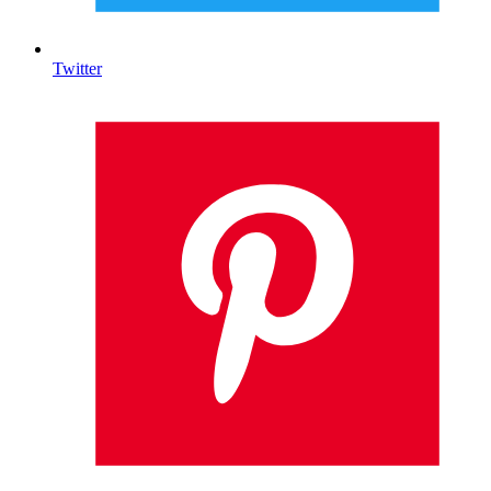
Twitter