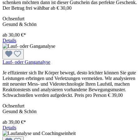
schenken möchten dann ist dieser Gutschein das perfekte Geschenk.
Der Betrag frei wählbar ab € 30,00
Ochsenfurt
Gesund & Schön
ab 30,00 €*
Details
Lauf- oder Ganganalyse
Je effizienter sich Ihr Körper bewegt, desto leichter können Sie gute
Leistungen erbringen und Verletzungen vermeiden. Wir analysieren
mit neuester Mess- und Videotechnologie Ihren Laufstil, machen
Reaktionstests und analysieren vorhandene Bewegungsmuster.
Schwachstellen werden aufgedeckt. Preis pro Person € 39,00
Ochsenfurt
Gesund & Schön
ab 39,00 €*
Details