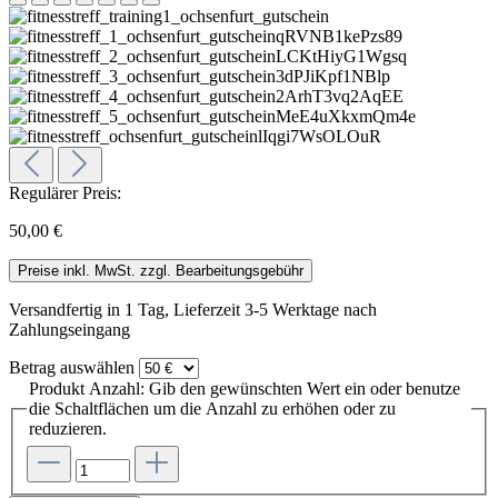
Regulärer Preis:
50,00 €
Preise inkl. MwSt. zzgl. Bearbeitungsgebühr
Versandfertig in 1 Tag, Lieferzeit 3-5 Werktage nach
Zahlungseingang
Betrag
auswählen
Produkt Anzahl: Gib den gewünschten Wert ein oder benutze
die Schaltflächen um die Anzahl zu erhöhen oder zu
reduzieren.