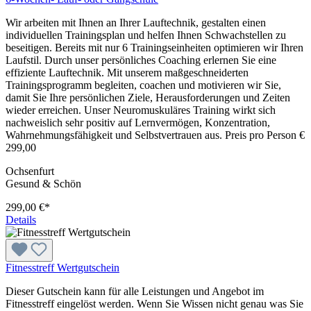
Wir arbeiten mit Ihnen an Ihrer Lauftechnik, gestalten einen
individuellen Trainingsplan und helfen Ihnen Schwachstellen zu
beseitigen. Bereits mit nur 6 Trainingseinheiten optimieren wir Ihren
Laufstil. Durch unser persönliches Coaching erlernen Sie eine
effiziente Lauftechnik. Mit unserem maßgeschneiderten
Trainingsprogramm begleiten, coachen und motivieren wir Sie,
damit Sie Ihre persönlichen Ziele, Herausforderungen und Zeiten
wieder erreichen. Unser Neuromuskuläres Training wirkt sich
nachweislich sehr positiv auf Lernvermögen, Konzentration,
Wahrnehmungsfähigkeit und Selbstvertrauen aus. Preis pro Person €
299,00
Ochsenfurt
Gesund & Schön
299,00 €*
Details
Fitnesstreff Wertgutschein
Dieser Gutschein kann für alle Leistungen und Angebot im
Fitnesstreff eingelöst werden. Wenn Sie Wissen nicht genau was Sie