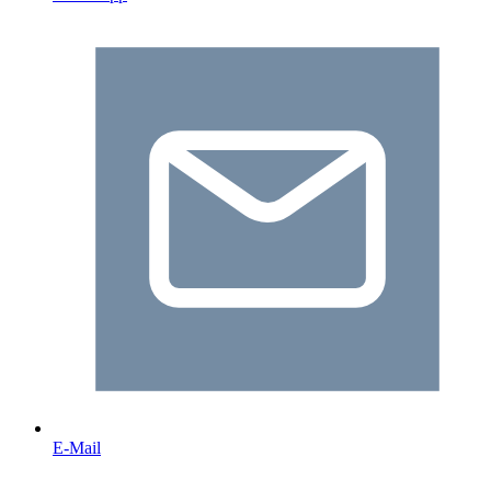
E-Mail