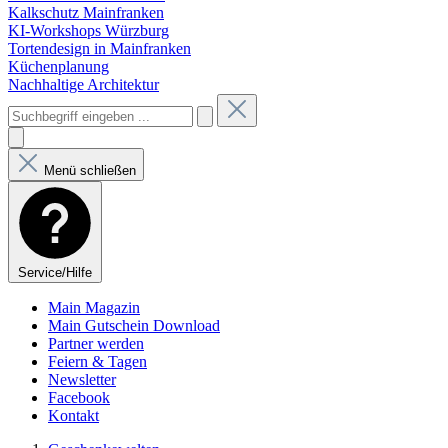
Kalkschutz Mainfranken
KI-Workshops Würzburg
Tortendesign in Mainfranken
Küchenplanung
Nachhaltige Architektur
Menü schließen
Service/Hilfe
Main Magazin
Main Gutschein Download
Partner werden
Feiern & Tagen
Newsletter
Facebook
Kontakt