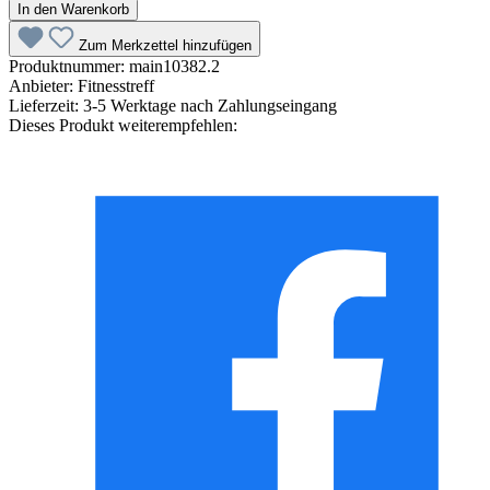
In den Warenkorb
Zum Merkzettel hinzufügen
Produktnummer:
main10382.2
Anbieter:
Fitnesstreff
Lieferzeit:
3-5 Werktage nach Zahlungseingang
Dieses Produkt weiterempfehlen: