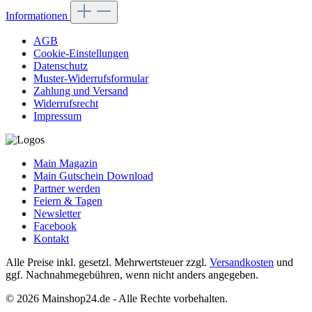
Informationen
AGB
Cookie-Einstellungen
Datenschutz
Muster-Widerrufsformular
Zahlung und Versand
Widerrufsrecht
Impressum
Main Magazin
Main Gutschein Download
Partner werden
Feiern & Tagen
Newsletter
Facebook
Kontakt
Alle Preise inkl. gesetzl. Mehrwertsteuer zzgl.
Versandkosten
und
ggf. Nachnahmegebühren, wenn nicht anders angegeben.
© 2026 Mainshop24.de - Alle Rechte vorbehalten.