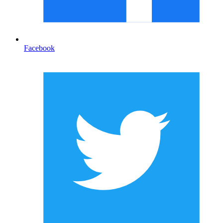
Facebook