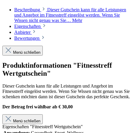
Beschreibung
Dieser Gutschein kann für alle Leistungen
und Angebot im Fitnesstreff eingelöst werden. Wenn Sie
Wissen nicht genau was Sie…
Mehr
Eigenschaften
Anbieter
Bewertungen
Menü schließen
Produktinformationen "Fitnesstreff
Wertgutschein"
Dieser Gutschein kann für alle Leistungen und Angebot im
Fitnesstreff eingelöst werden. Wenn Sie Wissen nicht genau was Sie
schenken möchten dann ist dieser Gutschein das perfekte Geschenk.
Der Betrag frei wählbar ab € 30,00
Menü schließen
Eigenschaften "Fitnesstreff Wertgutschein"
Anwendung:
Gesundheit, Sport, Wellness