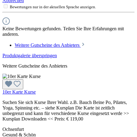
Abbrechen
Bewertungen nur in der aktuellen Sprache anzeigen.
Keine Bewertungen gefunden. Teilen Sie Ihre Erfahrungen mit
anderen.
Weitere Gutscheine des Anbieters
Produktgalerie überspringen
Weitere Gutscheine des Anbieters
10er Karte Kurse
Suchen Sie sich Kurse Ihrer Wahl. z.B. Bauch Beine Po, Pilates,
Yoga, Spinning etc. – siehe Kursplan Die Karte ist zeitlich
unbegrenzt und kann für verschiedene Kurse eingesetzt werde >>
Kursplan Downloaden << Preis: € 119,00
Ochsenfurt
Gesund & Schön