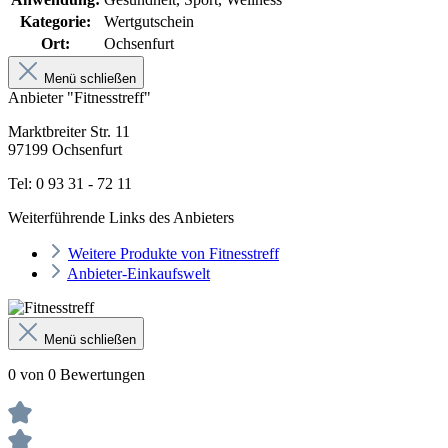
Kategorie:
Wertgutschein
Ort:
Ochsenfurt
Menü schließen
Anbieter "Fitnesstreff"
Marktbreiter Str. 11
97199 Ochsenfurt
Tel: 0 93 31 - 72 11
Weiterführende Links des Anbieters
Weitere Produkte von Fitnesstreff
Anbieter-Einkaufswelt
Menü schließen
0 von 0 Bewertungen