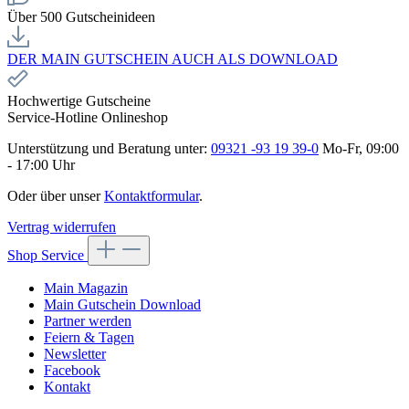
Über 500 Gutscheinideen
DER MAIN GUTSCHEIN AUCH ALS DOWNLOAD
Hochwertige Gutscheine
Service-Hotline Onlineshop
Unterstützung und Beratung unter:
09321 -93 19 39-0
Mo-Fr, 09:00
- 17:00 Uhr
Oder über unser
Kontaktformular
.
Vertrag widerrufen
Shop Service
Main Magazin
Main Gutschein Download
Partner werden
Feiern & Tagen
Newsletter
Facebook
Kontakt