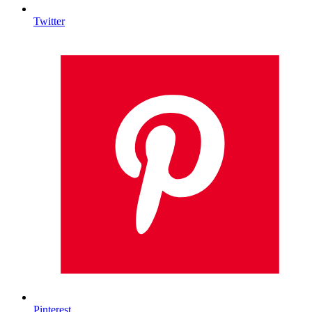
Twitter
Pinterest