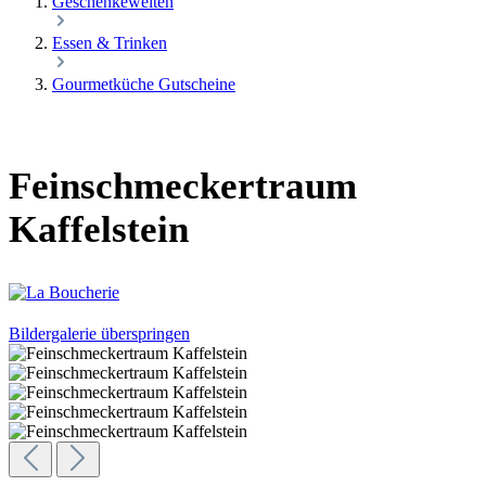
Geschenkewelten
Essen & Trinken
Gourmetküche Gutscheine
Feinschmeckertraum
Kaffelstein
Bildergalerie überspringen