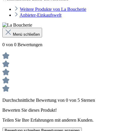
Weitere Produkte von La Boucherie
Anbieter-Einkaufswelt
Menü schließen
0 von 0 Bewertungen
Durchschnittliche Bewertung von 0 von 5 Sternen
Bewerten Sie dieses Produkt!
Teilen Sie Ihre Erfahrungen mit anderen Kunden.
Bewertung schreiben
Bewertungen anzeigen