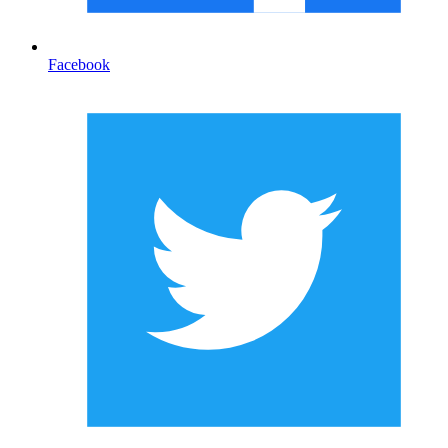
Facebook