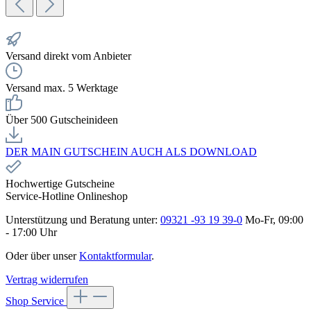
Versand direkt vom Anbieter
Versand max. 5 Werktage
Über 500 Gutscheinideen
DER MAIN GUTSCHEIN AUCH ALS DOWNLOAD
Hochwertige Gutscheine
Service-Hotline Onlineshop
Unterstützung und Beratung unter:
09321 -93 19 39-0
Mo-Fr, 09:00
- 17:00 Uhr
Oder über unser
Kontaktformular
.
Vertrag widerrufen
Shop Service