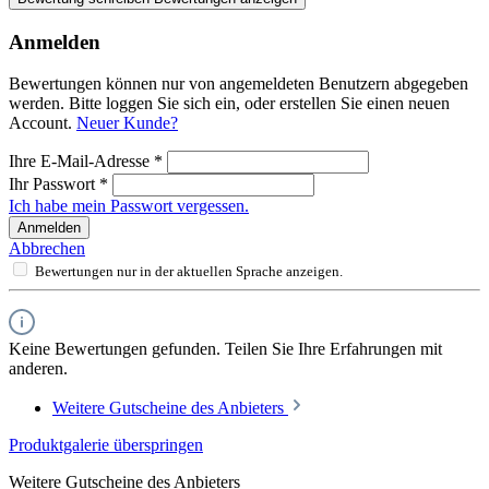
Anmelden
Bewertungen können nur von angemeldeten Benutzern abgegeben
werden. Bitte loggen Sie sich ein, oder erstellen Sie einen neuen
Account.
Neuer Kunde?
Ihre E-Mail-Adresse
*
Ihr Passwort
*
Ich habe mein Passwort vergessen.
Anmelden
Abbrechen
Bewertungen nur in der aktuellen Sprache anzeigen.
Keine Bewertungen gefunden. Teilen Sie Ihre Erfahrungen mit
anderen.
Weitere Gutscheine des Anbieters
Produktgalerie überspringen
Weitere Gutscheine des Anbieters