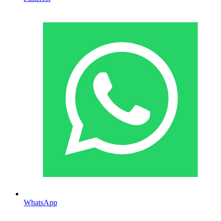
WhatsApp