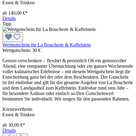
Essen & Trinken
ab 140,00 €*
Details
Tipp
Wertgutschein für La Boucherie & Kaffelstein
Wertgutschein:
30 €
Genuss verschenken – flexibel & persönlich Ob ein genussvoller
Abend, eine entspannte Übernachtung oder ein ganzes Wochenende
voller kulinarischer Erlebnisse – mit diesem Wertgutschein liegt die
Entscheidung ganz bei der oder dem Beschenkten. Der Gutschein
ist frei einlösbar und gilt für das gesamte Angebot von La Boucherie
und dem Landgasthof zum Kaffelstein. Einlösbar rund ums Jahr –
für besondere Anlässe oder einfach so.Den Gutscheinwert
bestimmen Sie individuell. Wir sorgen für den passenden Rahmen.
Kreuzwertheim
Essen & Trinken
ab 30,00 €*
Details