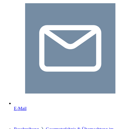
E-Mail