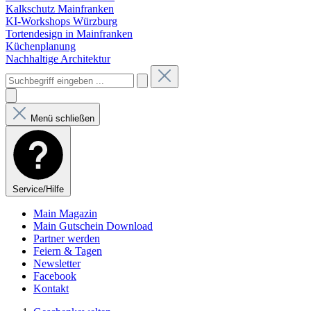
Kalkschutz Mainfranken
KI-Workshops Würzburg
Tortendesign in Mainfranken
Küchenplanung
Nachhaltige Architektur
Menü schließen
Service/Hilfe
Main Magazin
Main Gutschein Download
Partner werden
Feiern & Tagen
Newsletter
Facebook
Kontakt