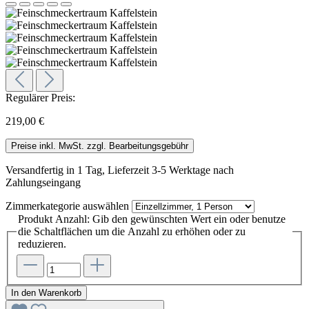
Regulärer Preis:
219,00 €
Preise inkl. MwSt. zzgl. Bearbeitungsgebühr
Versandfertig in 1 Tag, Lieferzeit 3-5 Werktage nach
Zahlungseingang
Zimmerkategorie
auswählen
Produkt Anzahl: Gib den gewünschten Wert ein oder benutze
die Schaltflächen um die Anzahl zu erhöhen oder zu
reduzieren.
In den Warenkorb