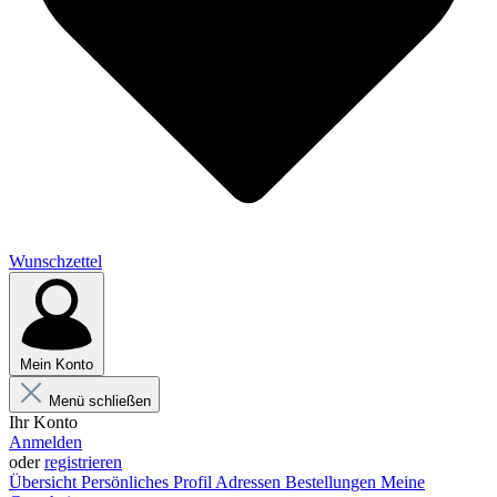
Wunschzettel
Mein Konto
Menü schließen
Ihr Konto
Anmelden
oder
registrieren
Übersicht
Persönliches Profil
Adressen
Bestellungen
Meine