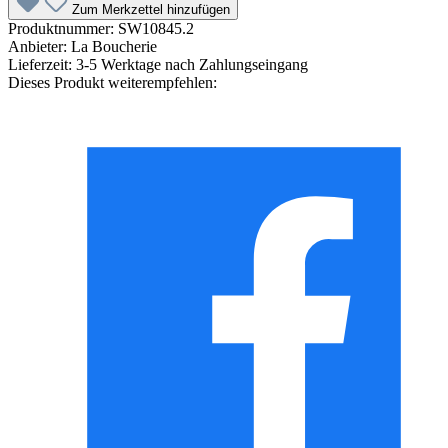
Zum Merkzettel hinzufügen
Produktnummer:
SW10845.2
Anbieter:
La Boucherie
Lieferzeit:
3-5 Werktage nach Zahlungseingang
Dieses Produkt weiterempfehlen: