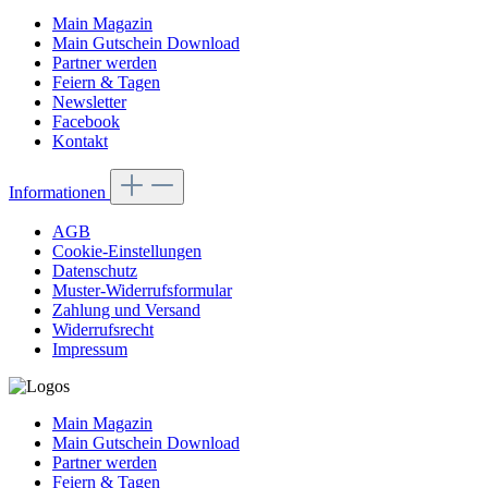
Main Magazin
Main Gutschein Download
Partner werden
Feiern & Tagen
Newsletter
Facebook
Kontakt
Informationen
AGB
Cookie-Einstellungen
Datenschutz
Muster-Widerrufsformular
Zahlung und Versand
Widerrufsrecht
Impressum
Main Magazin
Main Gutschein Download
Partner werden
Feiern & Tagen