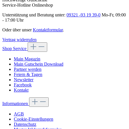
Service-Hotline Onlineshop
Unterstützung und Beratung unter:
09321 -93 19 39-0
Mo-Fr, 09:00
- 17:00 Uhr
Oder über unser
Kontaktformular
.
Vertrag widerrufen
Shop Service
Main Magazin
Main Gutschein Download
Partner werden
Feiern & Tagen
Newsletter
Facebook
Kontakt
Informationen
AGB
Cookie-Einstellungen
Datenschutz