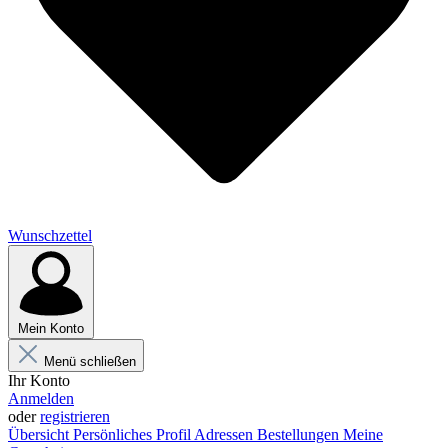
Wunschzettel
Mein Konto
Menü schließen
Ihr Konto
Anmelden
oder
registrieren
Übersicht
Persönliches Profil
Adressen
Bestellungen
Meine