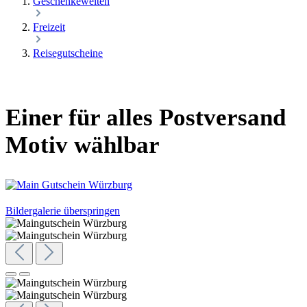
Geschenkewelten
Freizeit
Reisegutscheine
Einer für alles Postversand
Motiv wählbar
Bildergalerie überspringen