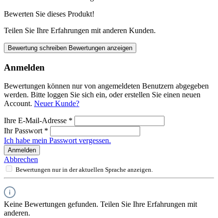
Bewerten Sie dieses Produkt!
Teilen Sie Ihre Erfahrungen mit anderen Kunden.
Bewertung schreiben
Bewertungen anzeigen
Anmelden
Bewertungen können nur von angemeldeten Benutzern abgegeben
werden. Bitte loggen Sie sich ein, oder erstellen Sie einen neuen
Account.
Neuer Kunde?
Ihre E-Mail-Adresse
*
Ihr Passwort
*
Ich habe mein Passwort vergessen.
Anmelden
Abbrechen
Bewertungen nur in der aktuellen Sprache anzeigen.
Keine Bewertungen gefunden. Teilen Sie Ihre Erfahrungen mit
anderen.