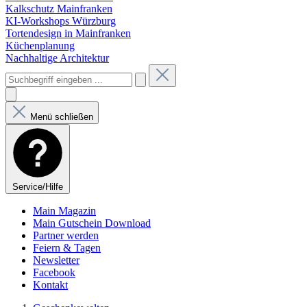
Kalkschutz Mainfranken
KI-Workshops Würzburg
Tortendesign in Mainfranken
Küchenplanung
Nachhaltige Architektur
Menü schließen
Service/Hilfe
Main Magazin
Main Gutschein Download
Partner werden
Feiern & Tagen
Newsletter
Facebook
Kontakt