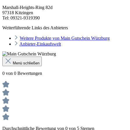
Marshall-Heights-Ring 82d
97318 Kitzingen
Tel: 09321-9319390
Weiterführende Links des Anbieters
Weitere Produkte von Main Gutschein Würzburg
Anbieter-Einkaufswelt
Menü schließen
0 von 0 Bewertungen
Durchschnittliche Bewertung von 0 von 5 Sternen