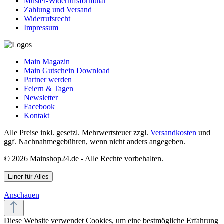
Muster-Widerrufsformular
Zahlung und Versand
Widerrufsrecht
Impressum
Main Magazin
Main Gutschein Download
Partner werden
Feiern & Tagen
Newsletter
Facebook
Kontakt
Alle Preise inkl. gesetzl. Mehrwertsteuer zzgl.
Versandkosten
und
ggf. Nachnahmegebühren, wenn nicht anders angegeben.
© 2026 Mainshop24.de - Alle Rechte vorbehalten.
Einer für Alles
Anschauen
Diese Website verwendet Cookies, um eine bestmögliche Erfahrung