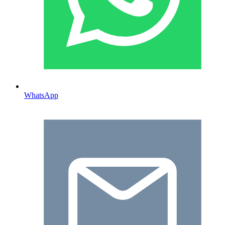
WhatsApp