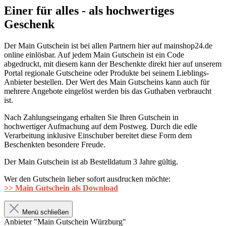
Einer für alles - als hochwertiges
Geschenk
Der Main Gutschein ist bei allen Partnern hier auf mainshop24.de
online einlösbar. Auf jedem Main Gutschein ist ein Code
abgedruckt, mit diesem kann der Beschenkte direkt hier auf unserem
Portal regionale Gutscheine oder Produkte bei seinem Lieblings-
Anbieter bestellen. Der Wert des Main Gutscheins kann auch für
mehrere Angebote eingelöst werden bis das Guthaben verbraucht
ist.
Nach Zahlungseingang erhalten Sie Ihren Gutschein in
hochwertiger Aufmachung auf dem Postweg. Durch die edle
Verarbeitung inklusive Einschuber bereitet diese Form dem
Beschenkten besondere Freude.
Der Main Gutschein ist ab Bestelldatum 3 Jahre gültig.
Wer den Gutschein lieber sofort ausdrucken möchte:
>> Main Gutschein als Download
Menü schließen
Anbieter "Main Gutschein Würzburg"