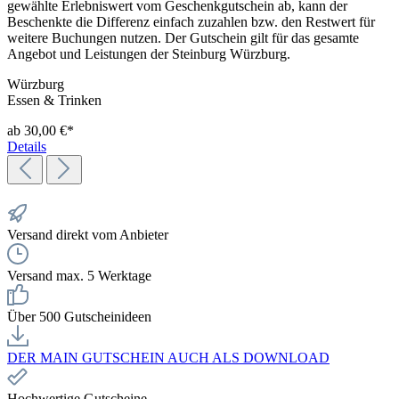
gewählte Erlebniswert vom Geschenkgutschein ab, kann der
Beschenkte die Differenz einfach zuzahlen bzw. den Restwert für
weitere Buchungen nutzen. Der Gutschein gilt für das gesamte
Angebot und Leistungen der Steinburg Würzburg.
Würzburg
Essen & Trinken
ab 30,00 €*
Details
Versand direkt vom Anbieter
Versand max. 5 Werktage
Über 500 Gutscheinideen
DER MAIN GUTSCHEIN AUCH ALS DOWNLOAD
Hochwertige Gutscheine