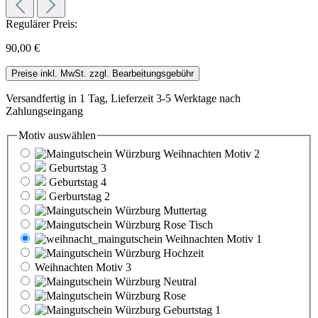
Regulärer Preis:
90,00 €
Preise inkl. MwSt. zzgl. Bearbeitungsgebühr
Versandfertig in 1 Tag, Lieferzeit 3-5 Werktage nach
Zahlungseingang
Motiv
auswählen
Weihnachten Motiv 2
Geburtstag 3
Geburtstag 4
Gerburtstag 2
Muttertag
Rose Tisch
Weihnachten Motiv 1
Hochzeit
Weihnachten Motiv 3
Neutral
Rose
Geburtstag 1