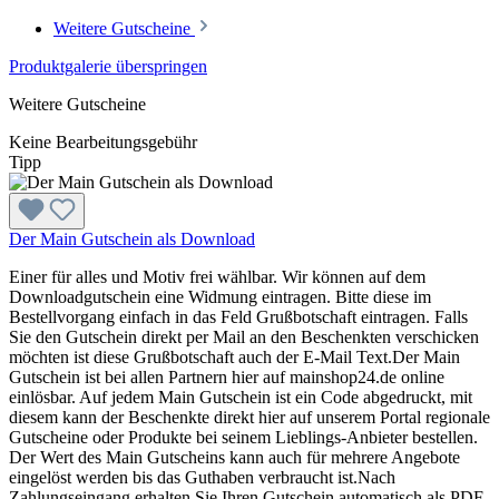
Weitere Gutscheine
Produktgalerie überspringen
Weitere Gutscheine
Keine Bearbeitungsgebühr
Tipp
Der Main Gutschein als Download
Einer für alles und Motiv frei wählbar. Wir können auf dem
Downloadgutschein eine Widmung eintragen. Bitte diese im
Bestellvorgang einfach in das Feld Grußbotschaft eintragen. Falls
Sie den Gutschein direkt per Mail an den Beschenkten verschicken
möchten ist diese Grußbotschaft auch der E-Mail Text.Der Main
Gutschein ist bei allen Partnern hier auf mainshop24.de online
einlösbar. Auf jedem Main Gutschein ist ein Code abgedruckt, mit
diesem kann der Beschenkte direkt hier auf unserem Portal regionale
Gutscheine oder Produkte bei seinem Lieblings-Anbieter bestellen.
Der Wert des Main Gutscheins kann auch für mehrere Angebote
eingelöst werden bis das Guthaben verbraucht ist.Nach
Zahlungseingang erhalten Sie Ihren Gutschein automatisch als PDF