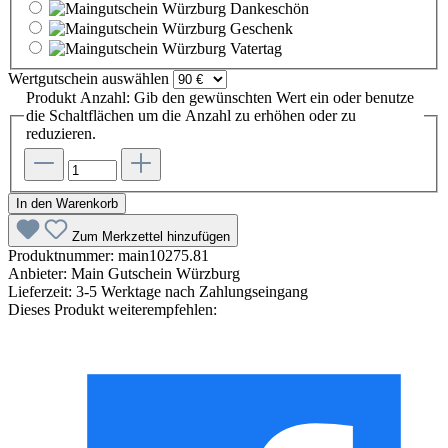
Dankeschön
Geschenk
Vatertag
Wertgutschein
auswählen
Produkt Anzahl: Gib den gewünschten Wert ein oder benutze
die Schaltflächen um die Anzahl zu erhöhen oder zu
reduzieren.
In den Warenkorb
Zum Merkzettel hinzufügen
Produktnummer:
main10275.81
Anbieter:
Main Gutschein Würzburg
Lieferzeit:
3-5 Werktage nach Zahlungseingang
Dieses Produkt weiterempfehlen: