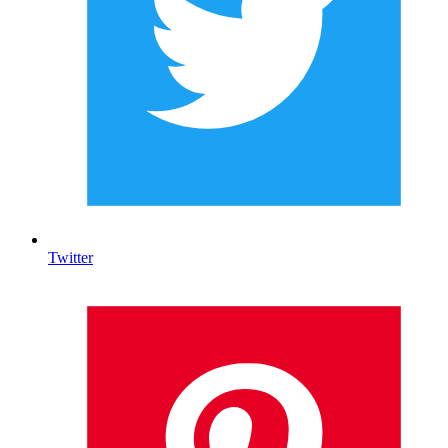
Twitter