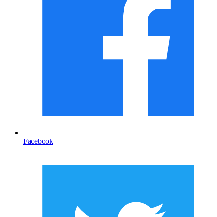
Facebook