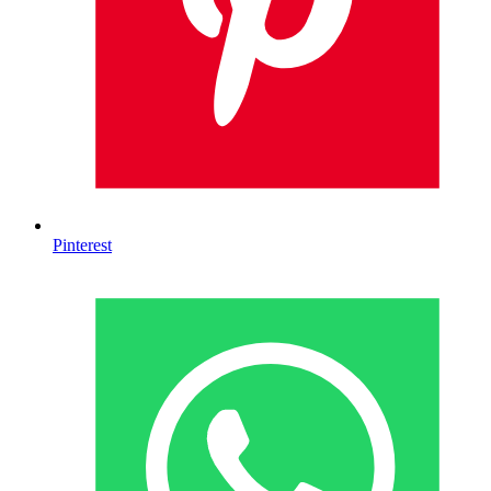
Pinterest