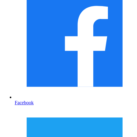
Facebook