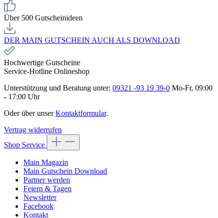
Über 500 Gutscheinideen
DER MAIN GUTSCHEIN AUCH ALS DOWNLOAD
Hochwertige Gutscheine
Service-Hotline Onlineshop
Unterstützung und Beratung unter:
09321 -93 19 39-0
Mo-Fr, 09:00
- 17:00 Uhr
Oder über unser
Kontaktformular
.
Vertrag widerrufen
Shop Service
Main Magazin
Main Gutschein Download
Partner werden
Feiern & Tagen
Newsletter
Facebook
Kontakt