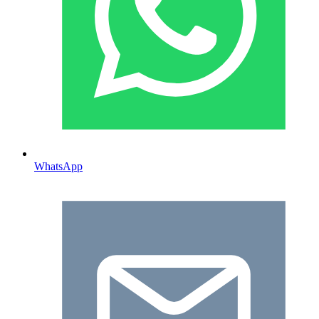
WhatsApp