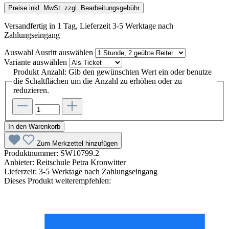
Preise inkl. MwSt. zzgl. Bearbeitungsgebühr
Versandfertig in 1 Tag, Lieferzeit 3-5 Werktage nach
Zahlungseingang
Auswahl Ausritt
auswählen
Variante
auswählen
Produkt Anzahl: Gib den gewünschten Wert ein oder benutze
die Schaltflächen um die Anzahl zu erhöhen oder zu
reduzieren.
In den Warenkorb
Zum Merkzettel hinzufügen
Produktnummer:
SW10799.2
Anbieter:
Reitschule Petra Kronwitter
Lieferzeit:
3-5 Werktage nach Zahlungseingang
Dieses Produkt weiterempfehlen: