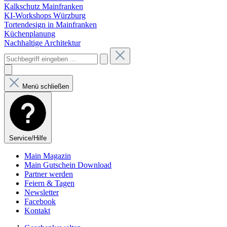
Kalkschutz Mainfranken
KI-Workshops Würzburg
Tortendesign in Mainfranken
Küchenplanung
Nachhaltige Architektur
Menü schließen
Service/Hilfe
Main Magazin
Main Gutschein Download
Partner werden
Feiern & Tagen
Newsletter
Facebook
Kontakt