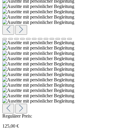
Regulärer Preis:
125,00 €