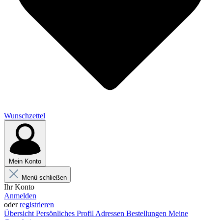
Wunschzettel
Mein Konto
Menü schließen
Ihr Konto
Anmelden
oder
registrieren
Übersicht
Persönliches Profil
Adressen
Bestellungen
Meine