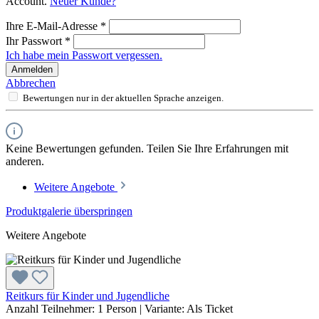
Account.
Neuer Kunde?
Ihre E-Mail-Adresse
*
Ihr Passwort
*
Ich habe mein Passwort vergessen.
Anmelden
Abbrechen
Bewertungen nur in der aktuellen Sprache anzeigen.
Keine Bewertungen gefunden. Teilen Sie Ihre Erfahrungen mit
anderen.
Weitere Angebote
Produktgalerie überspringen
Weitere Angebote
Reitkurs für Kinder und Jugendliche
Anzahl Teilnehmer:
1 Person
|
Variante:
Als Ticket