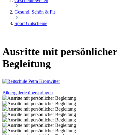
Geschenkewelten
Gesund, Schön & Fit
Sport Gutscheine
Ausritte mit persönlicher
Begleitung
Bildergalerie überspringen