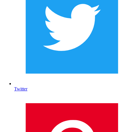
Twitter