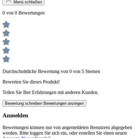
Menü schließen
0 von 0 Bewertungen
Durchschnittliche Bewertung von 0 von 5 Sternen
Bewerten Sie dieses Produkt!
Teilen Sie Ihre Erfahrungen mit anderen Kunden.
Bewertung schreiben
Bewertungen anzeigen
Anmelden
Bewertungen können nur von angemeldeten Benutzern abgegeben
werden. Bitte loggen Sie sich ein, oder erstellen Sie einen neuen