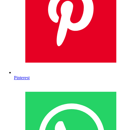
Pinterest