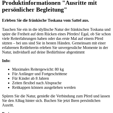
Produktinformationen "Ausritte mit
persönlicher Begleitung"
Erleben Sie die fränkische Toskana vom Sattel aus.
Tauchen Sie ein in die idyllische Natur der fränkischen Toskana und
spüre die Freiheit auf dem Rücken eines Pferdes! Egal, ob Sie schon
viele Reiterfahrungen haben oder das erste Mal auf einem Pferd
sitzten – bei uns sind Sie in besten Händen. Gemeinsam mit einer
erfahrenen Reitlehrerin erleben Sie unvergessliche Momente in der
Natur, individuell auf deine Bedürfnisse abgestimmt
Info:
Maximales Reitergewicht: 80 kg
Für Anfänger und Fortgeschrittene
Für Kinder ab 8 Jahren
Zeiten flexibel nach Absprache
Reitkappen können ausgeliehen werden
Spüren Sie die Natur, genieße die Verbindung zum Pferd und lassen
Sie den Alltag hinter sich. Buchen Sie jetzt Ihren persönlichen
Ausritt.