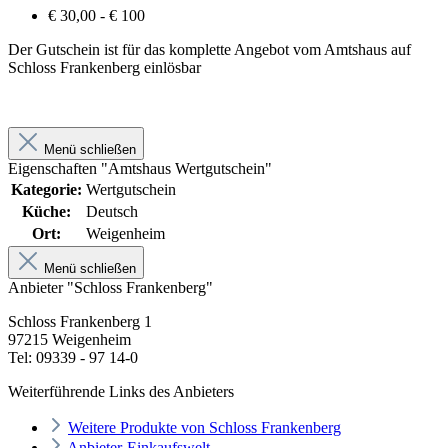
€ 30,00 - € 100
Der Gutschein ist für das komplette Angebot vom Amtshaus auf
Schloss Frankenberg einlösbar
Menü schließen
Eigenschaften "Amtshaus Wertgutschein"
Kategorie:
Wertgutschein
Küche:
Deutsch
Ort:
Weigenheim
Menü schließen
Anbieter "Schloss Frankenberg"
Schloss Frankenberg 1
97215 Weigenheim
Tel: 09339 - 97 14-0
Weiterführende Links des Anbieters
Weitere Produkte von Schloss Frankenberg
Anbieter-Einkaufswelt