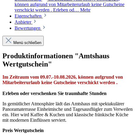
können aufgrund von Mitarbeiterurlaub keine Gutscheine
verschickt werden . Erleben od…
Mehr
Eigenschaften
Anbieter
Bewertungen
Menü schließen
Produktinformationen "Amtshaus
Wertgutschein"
Im Zeitraum vom 09.07.-10.08.2026, können aufgrund von
Mitarbeiterurlaub keine Gutscheine verschickt werden .
Erleben oder verschenken Sie traumhafte Stunden
In gemütlicher Atmosphäre lädt das Amtshaus mit spektakulärer
Panoramaterrasse Einheimische und Tagesausflügler zum Verweilen
ein. Hier wird Kaffee & Kuchen und klassische fränkische Küche
mit modernen Einflüssen serviert.
Preis Wertgutschein