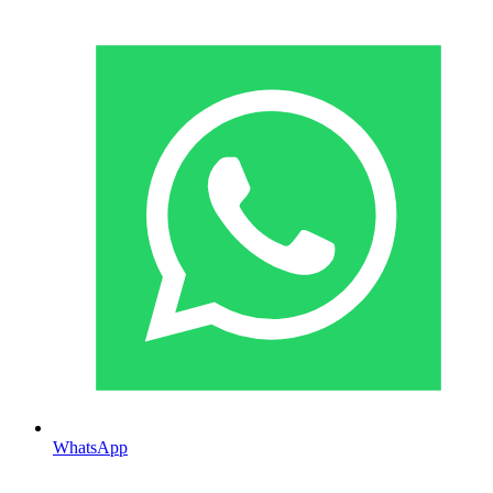
WhatsApp