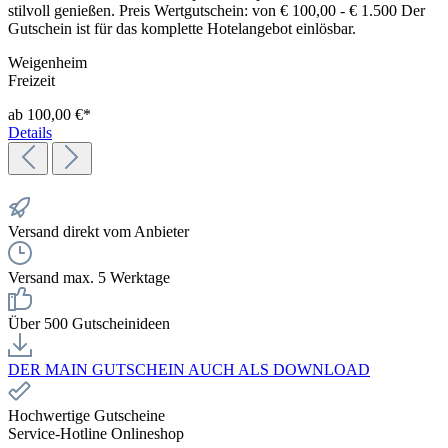
stilvoll genießen. Preis Wertgutschein: von € 100,00 - € 1.500 Der
Gutschein ist für das komplette Hotelangebot einlösbar.
Weigenheim
Freizeit
ab 100,00 €*
Details
Versand direkt vom Anbieter
Versand max. 5 Werktage
Über 500 Gutscheinideen
DER MAIN GUTSCHEIN AUCH ALS DOWNLOAD
Hochwertige Gutscheine
Service-Hotline Onlineshop