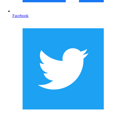
Facebook