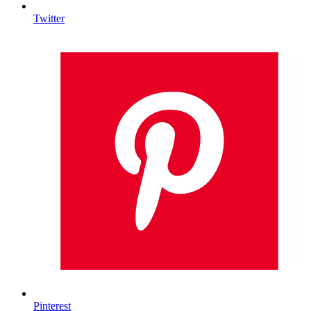
Twitter
Pinterest