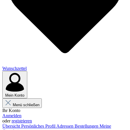
Wunschzettel
Mein Konto
Menü schließen
Ihr Konto
Anmelden
oder
registrieren
Übersicht
Persönliches Profil
Adressen
Bestellungen
Meine