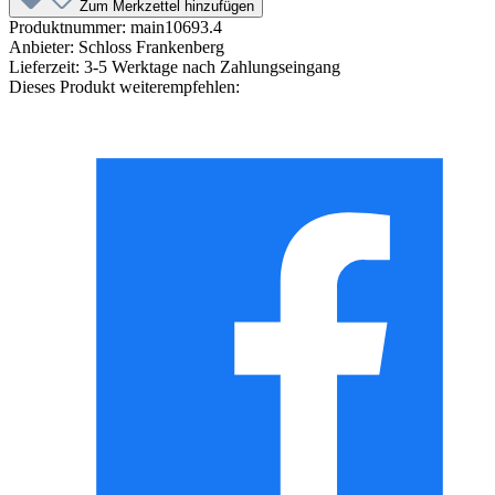
Zum Merkzettel hinzufügen
Produktnummer:
main10693.4
Anbieter:
Schloss Frankenberg
Lieferzeit:
3-5 Werktage nach Zahlungseingang
Dieses Produkt weiterempfehlen: