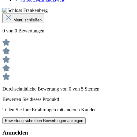
Menü schließen
0 von 0 Bewertungen
Durchschnittliche Bewertung von 0 von 5 Sternen
Bewerten Sie dieses Produkt!
Teilen Sie Ihre Erfahrungen mit anderen Kunden.
Bewertung schreiben
Bewertungen anzeigen
Anmelden