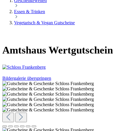
Geschenkewelten
Essen & Trinken
Vegetarisch & Vegan Gutscheine
Amtshaus Wertgutschein
Bildergalerie überspringen