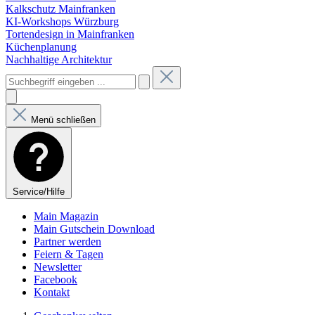
Kalkschutz Mainfranken
KI-Workshops Würzburg
Tortendesign in Mainfranken
Küchenplanung
Nachhaltige Architektur
Menü schließen
Service/Hilfe
Main Magazin
Main Gutschein Download
Partner werden
Feiern & Tagen
Newsletter
Facebook
Kontakt