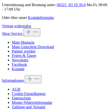
Unterstützung und Beratung unter:
09321 -93 19 39-0
Mo-Fr, 09:00
- 17:00 Uhr
Oder über unser
Kontaktformular
.
Vertrag widerrufen
Shop Service
Main Magazin
Main Gutschein Download
Partner werden
Feiern & Tagen
Newsletter
Facebook
Kontakt
Informationen
AGB
Cookie-Einstellungen
Datenschutz
Muster-Widerrufsformular
Zahlung und Versand