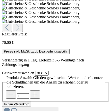
Regulärer Preis:
70,00 €
Preise inkl. MwSt. zzgl. Bearbeitungsgebühr
Versandfertig in 1 Tag, Lieferzeit 3-5 Werktage nach
Zahlungseingang
Geldwert
auswählen
Produkt Anzahl: Gib den gewünschten Wert ein oder benutze
die Schaltflächen um die Anzahl zu erhöhen oder zu
reduzieren.
In den Warenkorb