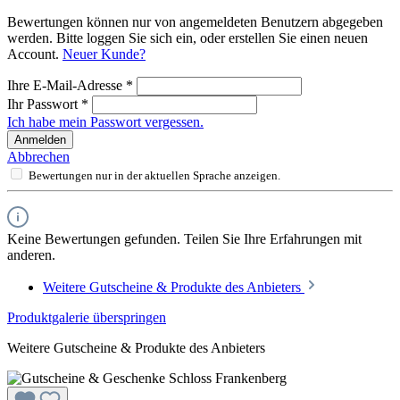
Bewertungen können nur von angemeldeten Benutzern abgegeben
werden. Bitte loggen Sie sich ein, oder erstellen Sie einen neuen
Account.
Neuer Kunde?
Ihre E-Mail-Adresse
*
Ihr Passwort
*
Ich habe mein Passwort vergessen.
Anmelden
Abbrechen
Bewertungen nur in der aktuellen Sprache anzeigen.
Keine Bewertungen gefunden. Teilen Sie Ihre Erfahrungen mit
anderen.
Weitere Gutscheine & Produkte des Anbieters
Produktgalerie überspringen
Weitere Gutscheine & Produkte des Anbieters